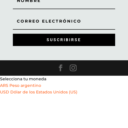
SUSCRIBIRSE
Selecciona tu moneda
ARS
Peso argentino
USD
Dólar de los Estados Unidos (US)