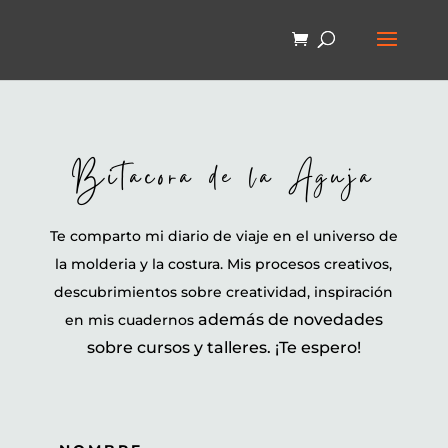
Bitacora de la Aguja
Te comparto mi diario de viaje en el universo de
la molderia y la costura.
Mis procesos creativos,
descubrimientos sobre creatividad, inspiración
además de
novedades
en mis cuadernos
sobre cursos y talleres.
¡Te espero!