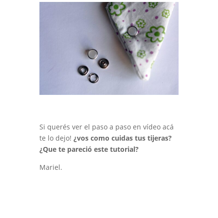
Si querés ver el paso a paso en vídeo acá
te lo dejo!
¿vos como cuidas tus tijeras?
¿Que te pareció este tutorial?
Mariel.