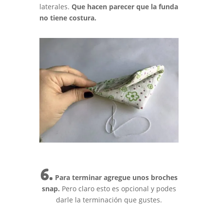
laterales.
Que hacen parecer que la funda
no tiene costura.
6.
Para terminar agregue unos broches
snap.
Pero claro esto es opcional y podes
darle la terminación que gustes.