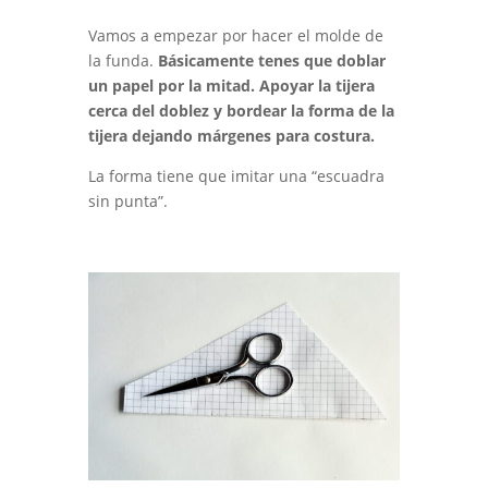
Vamos a empezar por hacer el molde de
la funda.
Básicamente tenes que doblar
un papel por la mitad. Apoyar la tijera
cerca del doblez y bordear la forma de la
tijera dejando márgenes para costura.
La forma tiene que imitar una “escuadra
sin punta”.