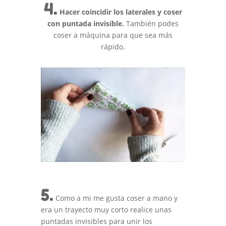
4.
Hacer coincidir los laterales y coser
con puntada invisible.
También podes
coser a máquina para que sea más
rápido.
5.
Como a mi me gusta coser a mano y
era un trayecto muy corto realice unas
puntadas invisibles para unir los