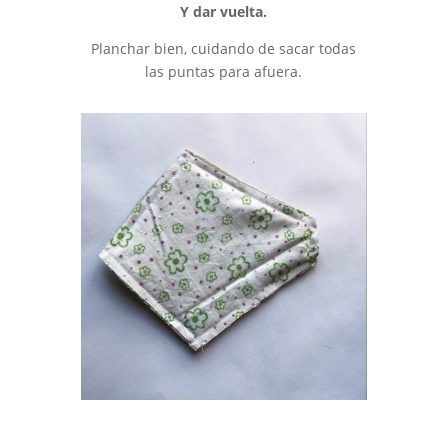
Y dar vuelta.
Planchar bien, cuidando de sacar todas
las puntas para afuera.