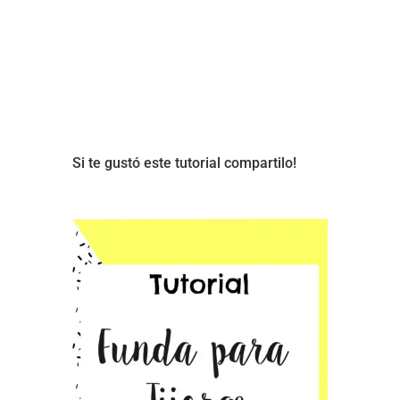
Si te gustó este tutorial compartilo!