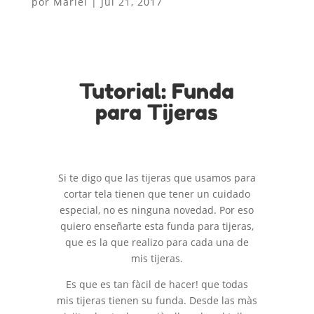
por
Mariel
|
Jul 21, 2017
Tutorial: Funda
para Tijeras
Si te digo que las tijeras que usamos para
cortar tela tienen que tener un cuidado
especial, no es ninguna novedad. Por eso
quiero enseñarte esta funda para tijeras,
que es la que realizo para cada una de
mis tijeras.
Es que es tan fàcil de hacer! que todas
mis tijeras tienen su funda. Desde las màs