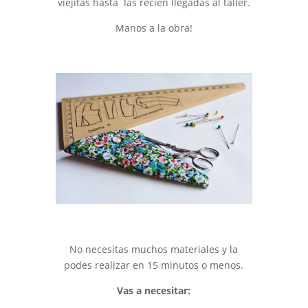
viejitas hasta las recièn llegadas al taller.
Manos a la obra!
No necesitas muchos materiales y la
podes realizar en 15 minutos o menos.
Vas a necesitar: