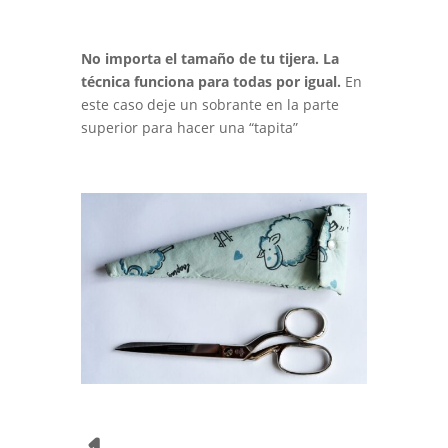
No importa el tamaño de tu tijera. La
técnica funciona para todas por igual.
En
este caso deje un sobrante en la parte
superior para hacer una “tapita”