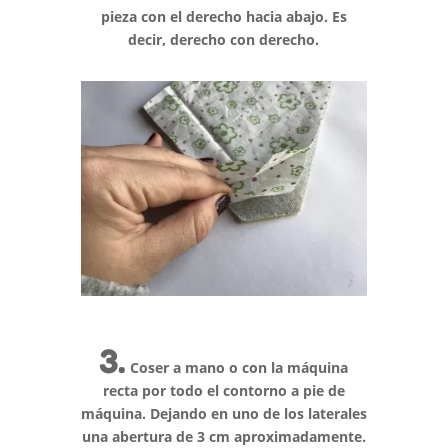
pieza con el derecho hacia abajo. Es
decir, derecho con derecho.
3.
Coser a mano o con la máquina
recta por todo el contorno a pie de
máquina. Dejando en uno de los laterales
una abertura de 3 cm aproximadamente.