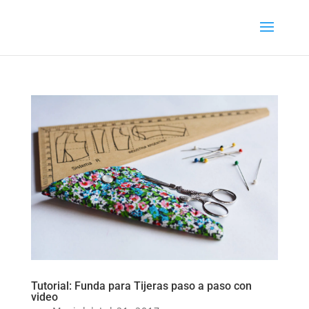
Tutorial: Funda para Tijeras paso a paso con
video