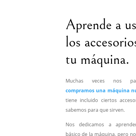
Aprende a us
los accesorio
tu máquina.
Muchas veces nos p
compramos una máquina n
tiene incluido ciertos acces
sabemos para que sirven.
Nos dedicamos a aprende
básico de la máquina, pero n