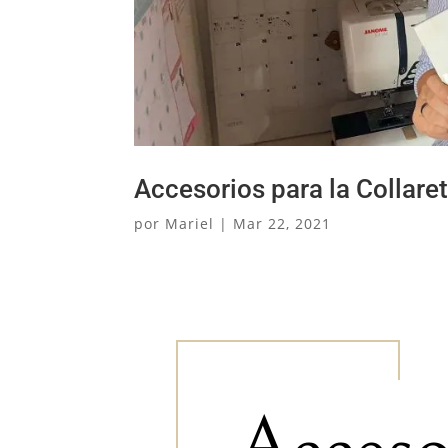
Accesorios para la Collare
por
Mariel
|
Mar 22, 2021