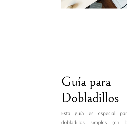
Guía para
Dobladillos
Esta guía es especial par
dobladillos simples (en 