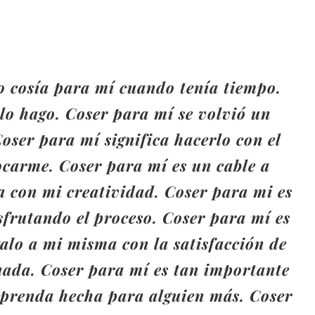
 cosía para mí cuando tenía tiempo.
lo hago. Coser para mí se volvió un
Coser para mí significa hacerlo con el
carme. Coser para mí es un cable a
a con mi creatividad. Coser para mi es
isfrutando el proceso. Coser para mí es
lo a mi misma con la satisfacción de
nada. Coser para mí es tan importante
 prenda hecha para alguien más. Coser