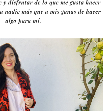
 y disfrutar de lo que me gusta hacer
 a nadie más que a mis ganas de hacer
algo para mí.