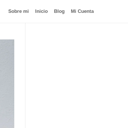
Sobre mi
Inicio
Blog
Mi Cuenta