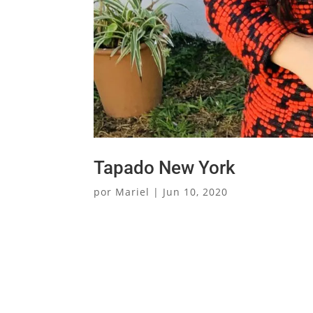
Tapado New York
por
Mariel
|
Jun 10, 2020