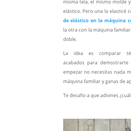
misma tela, el mismo molde y
elástico. Pero una la elasticé 
de elástico en la máquina c
la otra con la máquina familiar
doble.
La idea es comparar té
acabados para demostrarte
empezar no necesitas nada m
máquina familiar y ganas de a
Te desafio a que adivines ¿cuál