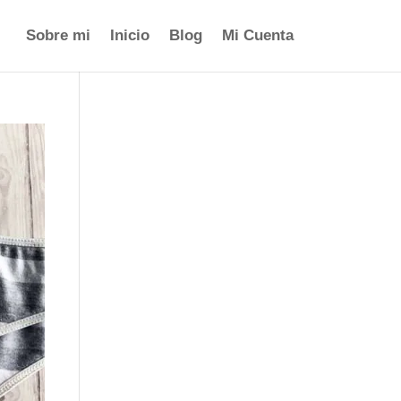
Sobre mi
Inicio
Blog
Mi Cuenta