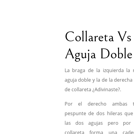
Collareta Vs
Aguja Doble
La braga de la izquierda la 
aguja doble y la de la derecha
de collareta ¿Adivinaste?.
Por el derecho ambas t
pespunte de dos hileras que
las dos agujas pero por 
collareta forma una cade