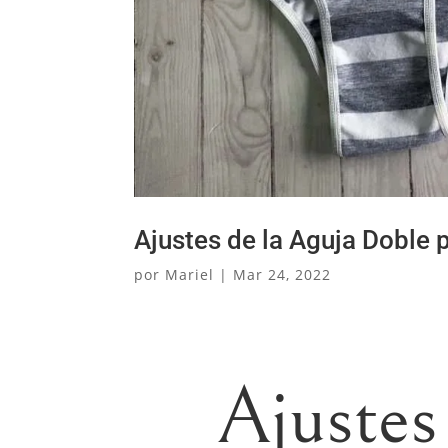
Ajustes de la Aguja Doble 
por
Mariel
|
Mar 24, 2022
Ajustes