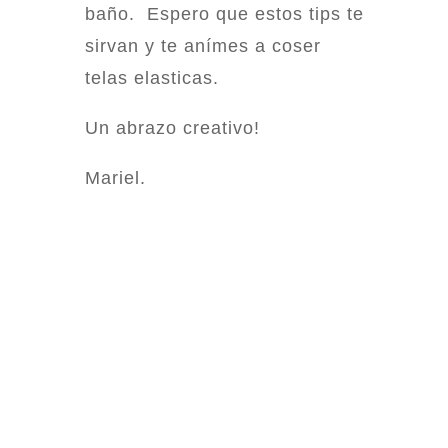
baño. Espero que estos tips te
sirvan y te anímes a coser
telas elasticas.
Un abrazo creativo!
Mariel.