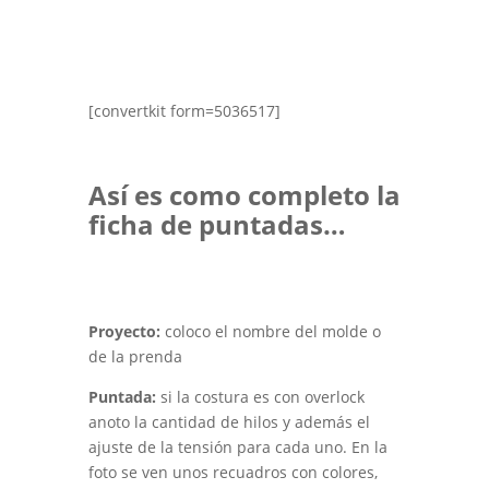
[convertkit form=5036517]
Así es como completo la
ficha de puntadas…
Proyecto:
coloco el nombre del molde o
de la prenda
Puntada:
si la costura es con overlock
anoto la cantidad de hilos y además el
ajuste de la tensión para cada uno. En la
foto se ven unos recuadros con colores,