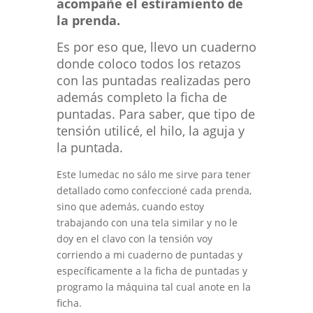
acompañe el estiramiento de
la prenda.
Es por eso que, llevo un cuaderno
donde coloco todos los retazos
con las puntadas realizadas pero
además completo la ficha de
puntadas. Para saber, que tipo de
tensión utilicé, el hilo, la aguja y
la puntada.
Este lumedac no sálo me sirve para tener
detallado como confeccioné cada prenda,
sino que además, cuando estoy
trabajando con una tela similar y no le
doy en el clavo con la tensión voy
corriendo a mi cuaderno de puntadas y
específicamente a la ficha de puntadas y
programo la máquina tal cual anote en la
ficha.