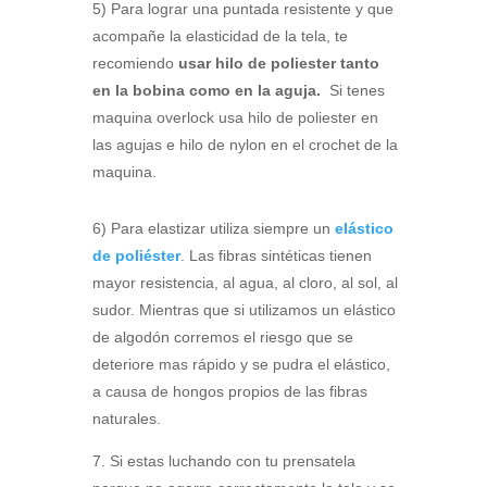
5) Para lograr una puntada resistente y que
acompañe la elasticidad de la tela, te
recomiendo
usar hilo de poliester tanto
en la bobina como en la aguja.
Si tenes
maquina overlock usa hilo de poliester en
las agujas e hilo de nylon en el crochet de la
maquina.
6) Para elastizar utiliza siempre un
elástico
de poliéster
. Las fibras sintéticas tienen
mayor resistencia, al agua, al cloro, al sol, al
sudor. Mientras que si utilizamos un elástico
de algodón corremos el riesgo que se
deteriore mas rápido y se pudra el elástico,
a causa de hongos propios de las fibras
naturales.
7. Si estas luchando con tu prensatela