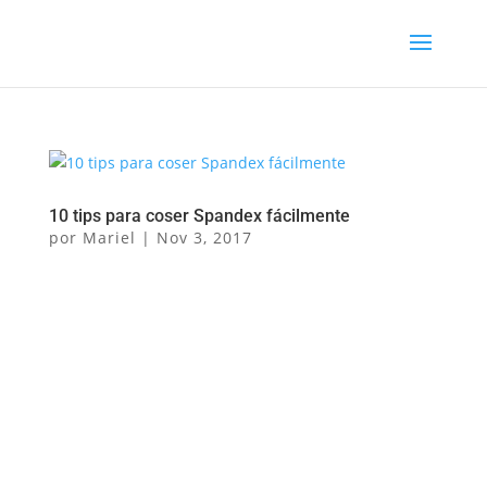
10 tips para coser Spandex fácilmente
por
Mariel
|
Nov 3, 2017