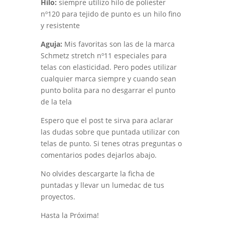
Hilo:
siempre utilizo hilo de poliester
nº120 para tejido de punto es un hilo fino
y resistente
Aguja:
Mis favoritas son las de la marca
Schmetz stretch nº11 especiales para
telas con elasticidad. Pero podes utilizar
cualquier marca siempre y cuando sean
punto bolita para no desgarrar el punto
de la tela
Espero que el post te sirva para aclarar
las dudas sobre que puntada utilizar con
telas de punto. Si tenes otras preguntas o
comentarios podes dejarlos abajo.
No olvides descargarte la ficha de
puntadas y llevar un lumedac de tus
proyectos.
Hasta la Próxima!