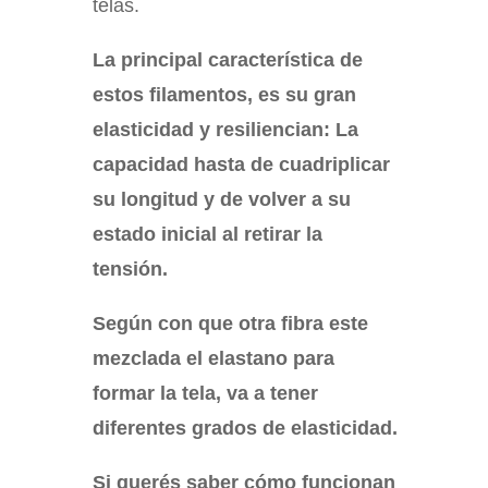
telas.
La principal característica de
estos filamentos, es su gran
elasticidad y resiliencian: La
capacidad hasta de cuadriplicar
su longitud y de volver a su
estado inicial al retirar la
tensión.
Según con que otra fibra este
mezclada el elastano para
formar la tela, va a tener
diferentes grados de elasticidad.
Si querés saber cómo funcionan