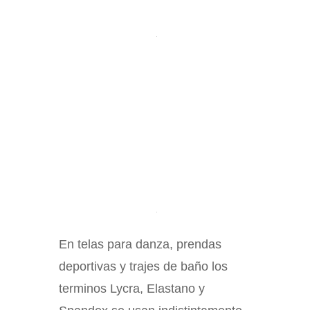
En telas para danza, prendas
deportivas y trajes de baño los
terminos Lycra, Elastano y