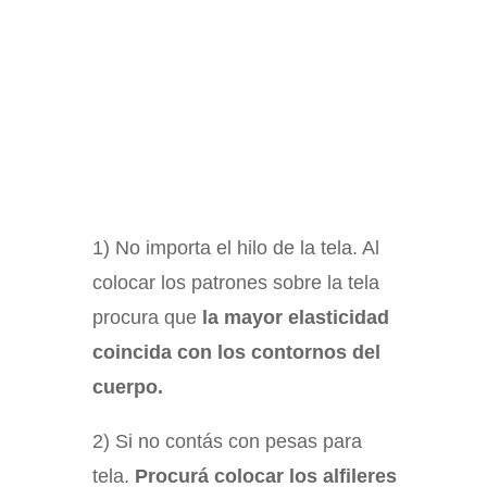
1) No importa el hilo de la tela. Al
colocar los patrones sobre la tela
procura que
la mayor elasticidad
coincida con los contornos del
cuerpo.
2) Si no contás con pesas para
tela.
Procurá colocar los alfileres