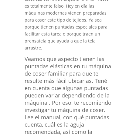
es totalmente falso. Hoy en día las
máquinas modernas vienen preparadas
para coser este tipo de tejidos. Ya sea
porque tienen puntadas especiales para
facilitar esta tarea o porque traen un
prensatela que ayuda a que la tela
arrastre.
Veamos que aspecto tienen las
puntadas elásticas en tu máquina
de coser familiar para que te
resulte más fácil ubicarlas. Tené
en cuenta que algunas puntadas
pueden variar dependiendo de la
máquina . Por eso, te recomiendo
investigar tu máquina de coser.
Lee el manual, con qué puntadas
cuenta, cuál es la aguja
recomendada, así como la