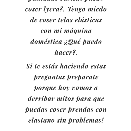
coser lycra?. Tengo miedo
de coser telas elásticas
con mi máquina
doméstica ¿Qué puedo
hacer?.
Si te estás haciendo estas
preguntas preparate
porque hoy vamos a
derribar mitos para que
puedas coser prendas con
elastano sin problemas!