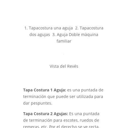
1. Tapacostura una aguja 2. Tapacostura
dos agujas 3. Aguja Doble màquina
familiar
Vista del Revés
Tapa Costura 1 Aguja:
es una puntada de
terminación que puede ser utilizada para
dar pespuntes.
Tapa Costura 2 Agujas:
Es una puntada
de terminación para escotes, ruedos de
remeras, etc. Por el derecho se ve recta.