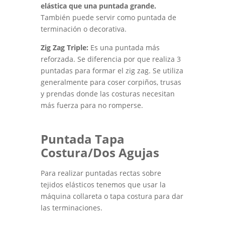
elástica que una puntada grande.
También puede servir como puntada de
terminación o decorativa.
Zig Zag Triple:
Es una puntada más
reforzada. Se diferencia por que realiza 3
puntadas para formar el zig zag. Se utiliza
generalmente para coser corpiños, trusas
y prendas donde las costuras necesitan
más fuerza para no romperse.
Puntada Tapa
Costura/Dos Agujas
Para realizar puntadas rectas sobre
tejidos elásticos tenemos que usar la
máquina collareta o tapa costura para dar
las terminaciones.