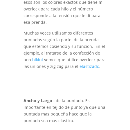
esos son los colores exactos que tiene mi
overlock para cada hilo y el número
corresponde a la tensión que le di para
esa prenda.
Muchas veces utilizamos diferentes
puntadas según la parte de la prenda
que estemos cosiendo y su función. En el
ejemplo, al tratarse de la confección de
una
bikini
vemos que utilice overlock para
las uniones y zig zag para el
elastizado
.
Ancho y Largo :
de la puntada. Es
importante en tejido de punto ya que una
puntada mas pequeña hace que la
puntada sea mas elástica.