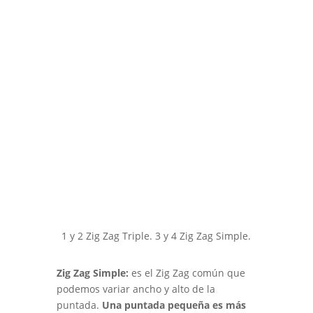
1 y 2 Zig Zag Triple. 3 y 4 Zig Zag Simple.
Zig Zag Simple:
es el Zig Zag común que
podemos variar ancho y alto de la
puntada.
Una puntada pequeña es más