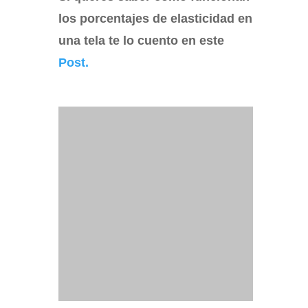
los porcentajes de elasticidad en
una tela te lo cuento en este
Post.