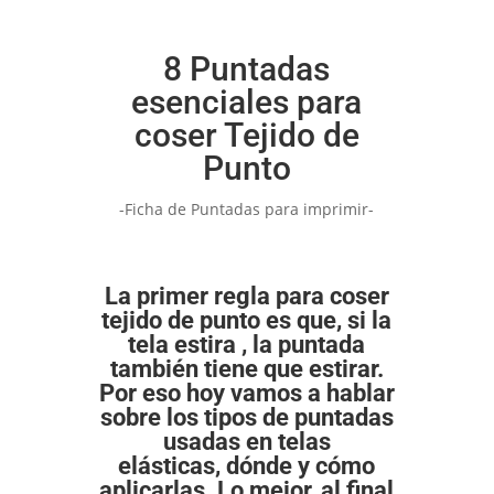
8 Puntadas
esenciales para
coser Tejido de
Punto
-Ficha de Puntadas para imprimir-
La primer regla para coser
tejido de punto es que, si la
tela estira , la puntada
también tiene que estirar.
Por eso hoy vamos a hablar
sobre los tipos de puntadas
usadas
en telas
elásticas,
dónde y cómo
aplicarlas.
Lo mejor, al final