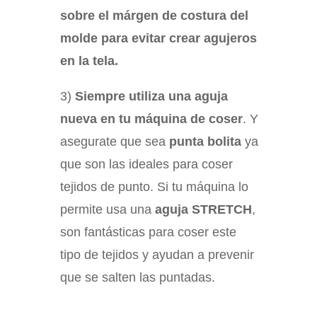
sobre el márgen de costura del
molde para evitar crear agujeros
en la tela.
3)
Siempre utiliza una aguja
nueva en tu máquina de coser
. Y
asegurate que sea
punta bolita
ya
que son las ideales para coser
tejidos de punto. Si tu máquina lo
permite usa una
aguja STRETCH
,
son fantásticas para coser este
tipo de tejidos y ayudan a prevenir
que se salten las puntadas.