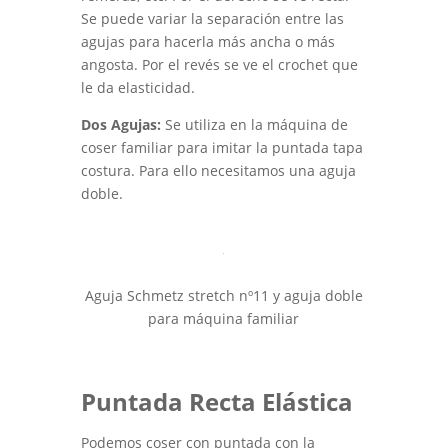
Se puede variar la separación entre las
agujas para hacerla más ancha o más
angosta. Por el revés se ve el crochet que
le da elasticidad.
Dos Agujas:
Se utiliza en la máquina de
coser familiar para imitar la puntada tapa
costura. Para ello necesitamos una aguja
doble.
Aguja Schmetz stretch nº11 y aguja doble
para máquina familiar
Puntada Recta Elástica
Podemos coser con puntada con la