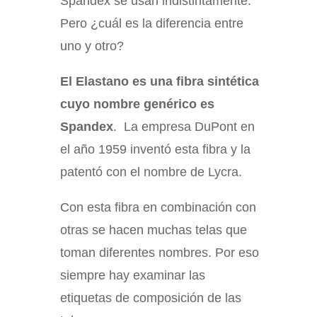
Spandex se usan indistintamente.
Pero ¿cuál es la diferencia entre
uno y otro?
El Elastano es una fibra sintética
cuyo nombre genérico es
Spandex
. La empresa DuPont en
el año 1959 inventó esta fibra y la
patentó con el nombre de Lycra.
Con esta fibra en combinación con
otras se hacen muchas telas que
toman diferentes nombres. Por eso
siempre hay examinar las
etiquetas de composición de las