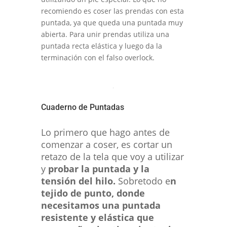
recomiendo es coser las prendas con esta
puntada, ya que queda una puntada muy
abierta. Para unir prendas utiliza una
puntada recta elástica y luego da la
terminación con el falso overlock.
Cuaderno de Puntadas
Lo primero que hago antes de
comenzar a coser, es cortar un
retazo de la tela que voy a utilizar
y
probar la puntada y la
tensión del hilo.
Sobretodo e
n
tejido de punto, donde
necesitamos una puntada
resistente y elástica que