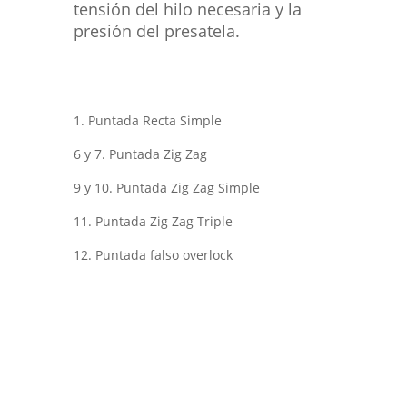
tensión del hilo necesaria y la
presión del presatela.
1. Puntada Recta Simple
6 y 7. Puntada Zig Zag
9 y 10. Puntada Zig Zag Simple
11. Puntada Zig Zag Triple
12. Puntada falso overlock