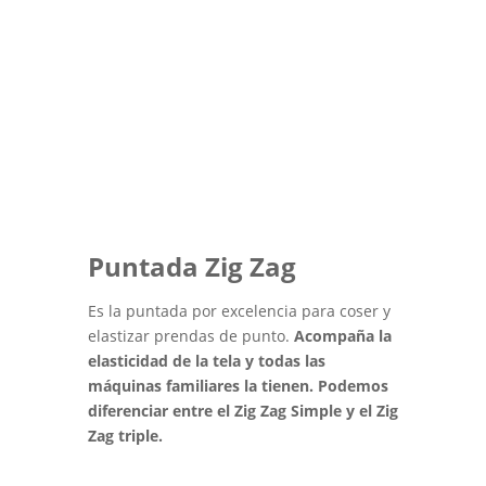
Puntada Zig Zag
Es la puntada por excelencia para coser y
elastizar prendas de punto.
Acompaña la
elasticidad de la tela y todas las
máquinas familiares la tienen. Podemos
diferenciar entre el Zig Zag Simple y el Zig
Zag triple.