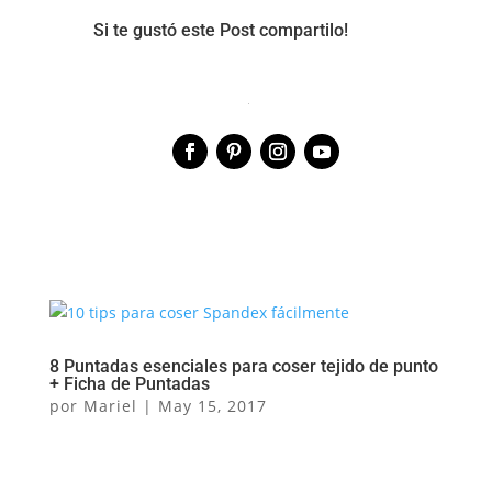
Si te gustó este Post compartilo!
8 Puntadas esenciales para coser tejido de punto
+ Ficha de Puntadas
por
Mariel
|
May 15, 2017