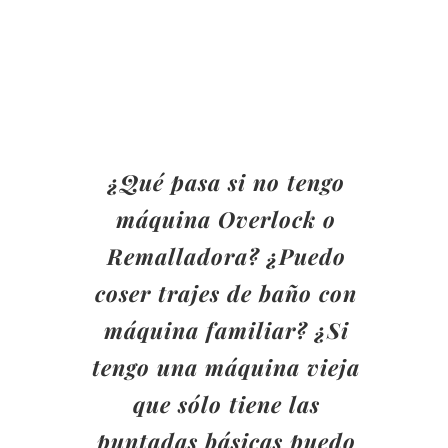
¿Qué pasa si no tengo
máquina Overlock o
Remalladora? ¿Puedo
coser trajes de baño con
máquina familiar? ¿Si
tengo una máquina vieja
que sólo tiene las
puntadas básicas puedo