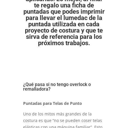
te regalo una ficha de
puntadas que podes imprimir
para llevar el lumedac de la
puntada utilizada en cada
proyecto de costura
y que te
sirva de referencia para los
próximos trabajos.
¿Qué pasa si no tengo overlock o
remalladora?
Puntadas para Telas de Punto
Uno de los mitos más grandes de la
costura es que “no se pueden coser telas
elásticas con una máquina familiar”. Esto