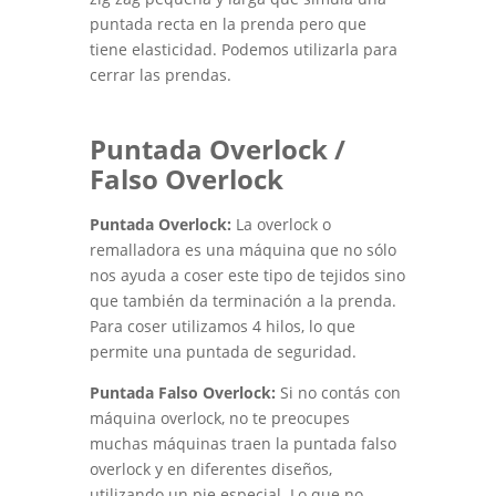
puntada recta en la prenda pero que
tiene elasticidad. Podemos utilizarla para
cerrar las prendas.
Puntada Overlock /
Falso Overlock
Puntada Overlock:
La overlock o
remalladora es una máquina que no sólo
nos ayuda a coser este tipo de tejidos sino
que también da terminación a la prenda.
Para coser utilizamos 4 hilos, lo que
permite una puntada de seguridad.
Puntada Falso Overlock:
Si no contás con
máquina overlock, no te preocupes
muchas máquinas traen la puntada falso
overlock y en diferentes diseños,
utilizando un pie especial. Lo que no