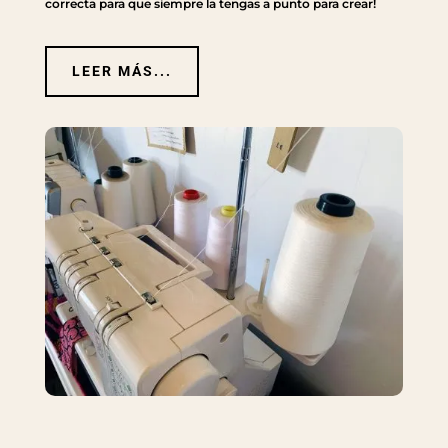
correcta para que siempre la tengas a punto para crear!
LEER MÁS...