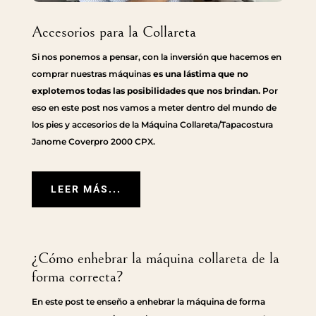
Accesorios para la Collareta
Si nos ponemos a pensar, con la inversión que hacemos en
comprar nuestras máquinas
es una lástima que no
explotemos todas las posibilidades que nos brindan.
Por
eso en este post nos vamos a meter dentro del mundo de
los pies y accesorios de la Máquina Collareta/Tapacostura
Janome Coverpro 2000 CPX.
LEER MÁS...
¿Cómo enhebrar la máquina collareta de la
forma correcta?
En este post te enseño a enhebrar la máquina de forma