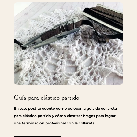
Guía para elástico partido
En este post te cuento como colocar la guía de collareta
para elástico partido y cómo elastizar bragas para lograr
una terminación profesional con la collareta.