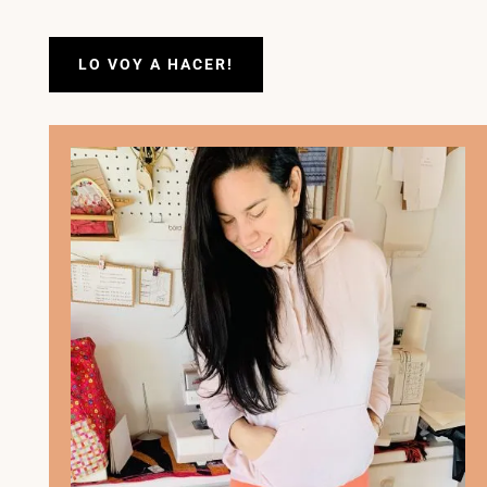
LO VOY A HACER!