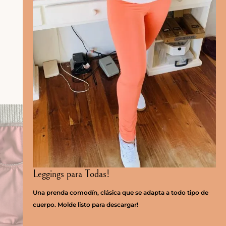
Leggings para Todas!
Una prenda comodín, clásica que se adapta a todo tipo de
cuerpo. Molde listo para descargar!