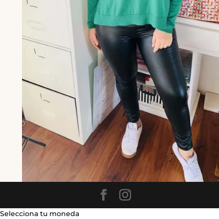
Selecciona tu moneda