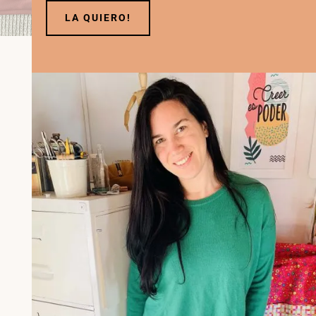
LA QUIERO!