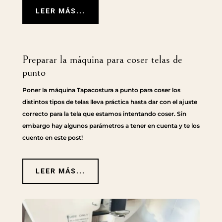
LEER MÁS...
Preparar la máquina para coser telas de
punto
Poner la máquina Tapacostura a punto para coser los
distintos tipos de telas lleva práctica hasta dar con el ajuste
correcto para la tela que estamos intentando coser. Sin
embargo hay algunos parámetros a tener en cuenta y te los
cuento en este post!
LEER MÁS...