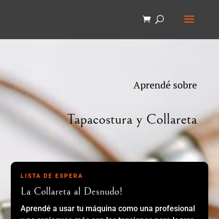
Aprendé sobre
Tapacostura y Collareta
LISTA DE ESPERA
La Collareta al Desnudo!
Aprendé a usar tu máquina como una profesional