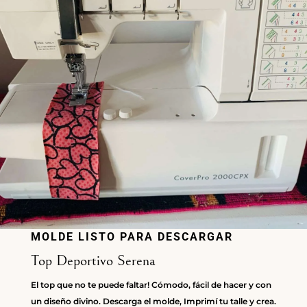
MOLDE LISTO PARA DESCARGAR
Top Deportivo Serena
El top que no te puede faltar! Cómodo, fácil de hacer y con
un diseño divino. Descarga el molde, Imprimí tu talle y crea.