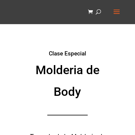
Clase Especial
Molderia de
Body