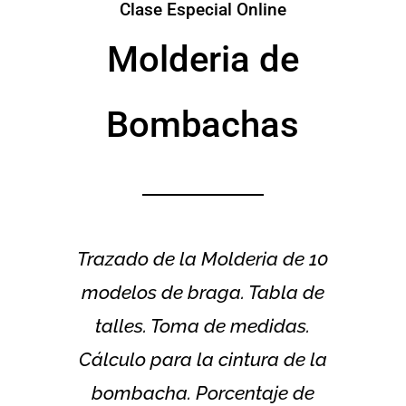
Clase Especial Online
Molderia de
Bombachas
Trazado de la Molderia de 10
modelos de braga. Tabla de
talles. Toma de medidas.
Cálculo para la cintura de la
bombacha. Porcentaje de