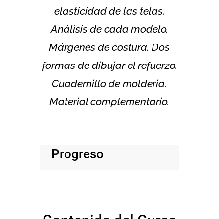
elasticidad de las telas.
Análisis de cada modelo.
Márgenes de costura. Dos
formas de dibujar el refuerzo.
Cuadernillo de molderia.
Material complementario.
Progreso