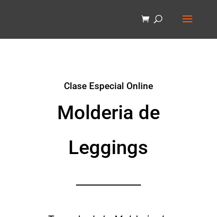
Clase Especial Online
Molderia de
Leggings