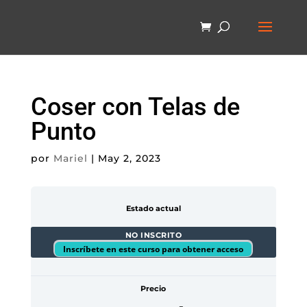
Coser con Telas de
Punto
por
Mariel
|
May 2, 2023
Estado actual
NO INSCRITO
Inscríbete en este curso para obtener acceso
Precio