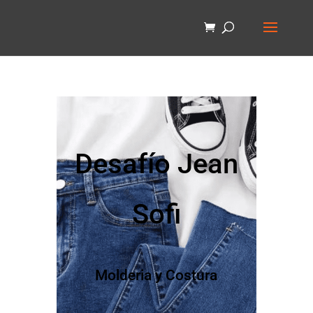
Desafío Jean
Sofi
Molderia y Costura