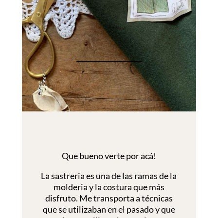
Que bueno verte por acá!
La sastreria es una de las ramas de la
molderia y la costura que más
disfruto. Me transporta a técnicas
que se utilizaban en el pasado y que