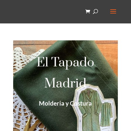
El Tapado
Madrid
Molderia y Costura