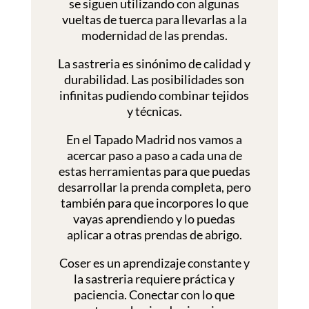
se siguen utilizando con algunas
vueltas de tuerca para llevarlas a la
modernidad de las prendas.
La sastreria es sinónimo de calidad y
durabilidad. Las posibilidades son
infinitas pudiendo combinar tejidos
y técnicas.
En el Tapado Madrid nos vamos a
acercar paso a paso a cada una de
estas herramientas para que puedas
desarrollar la prenda completa, pero
también para que incorpores lo que
vayas aprendiendo y lo puedas
aplicar a otras prendas de abrigo.
Coser es un aprendizaje constante y
la sastreria requiere práctica y
paciencia. Conectar con lo que