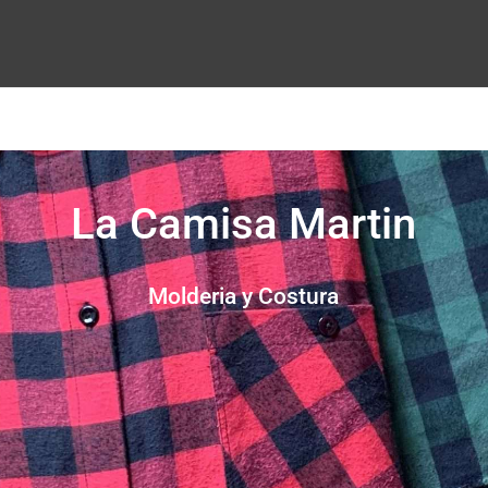
La Camisa Martin
Molderia y Costura