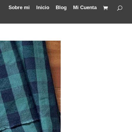
Sobre mi
Inicio
Blog
Mi Cuenta