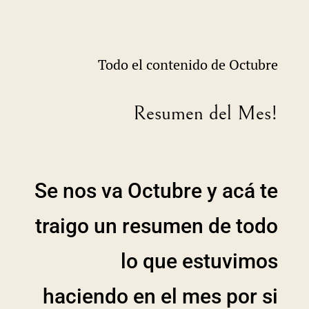
Todo el contenido de Octubre
Resumen del Mes!
Se nos va Octubre y acá te
traigo un resumen de todo
lo que estuvimos
haciendo en el mes por si