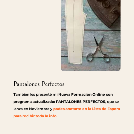
Pantalones Perfectos
También les presenté mi
Nueva Formación Online con
programa actualizado: PANTALONES PERFECTOS
, que se
lanza en Noviembre y
podes anotarte en la Lista de Espera
para recibir toda la info
.