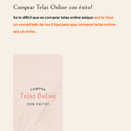
Comprar Telas Online con éxito!
Se lo difícil que es comprar telas online asique
acá te hice
un compilado de los 5 tips para que comprar telas online
sea un éxito.