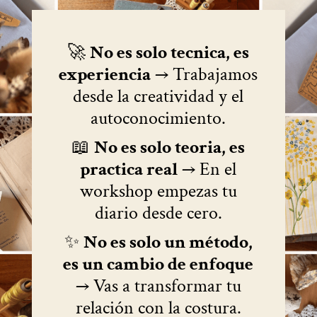
🚀
No es solo tecnica, es
experiencia
→ Trabajamos
desde la creatividad y el
autoconocimiento.
📖
No es solo teoria, es
practica real
→ En el
workshop empezas tu
diario desde cero.
✨
No es solo un método,
es un cambio de enfoque
→ Vas a transformar tu
relación con la costura.