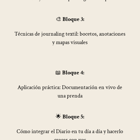
🎨
Bloque 3:
Técnicas de journaling textil: bocetos, anotaciones
y mapas visuales
📖
Bloque 4:
Aplicación práctica: Documentación en vivo de
una prenda
🌟
Bloque 5:
Cómo integrar el Diario en tu día a día y hacerlo
crecer con vos