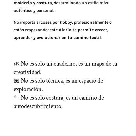
molderia y costura
, desarrollando un estilo más
auténtico y personal.
No importa si coses por hobby, profesionalmente o
estás empezando:
este diario te permite crecer,
aprender y evolucionar en tu camino textil
.
🌿 No es solo un cuaderno, es un mapa de tu
creatividad.
📖 No es solo técnica, es un espacio de
exploración.
🪡 No es solo costura, es un camino de
autodescubrimiento.