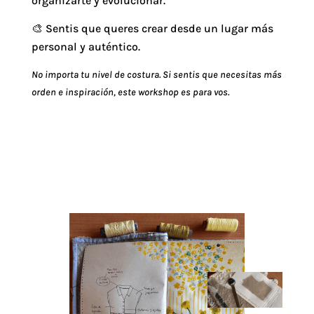
organizarte y evolucionar.
🎨 Sentis que queres crear desde un lugar más
personal y auténtico.
No importa tu nivel de costura. Si sentis que necesitas más
orden e inspiración, este workshop es para vos.