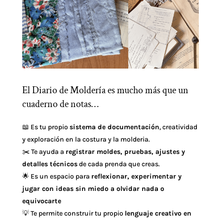
El Diario de Moldería es mucho más que un
cuaderno de notas…
📖 Es tu propio
sistema de documentación
, creatividad
y exploración en la costura y la molderia.
✂️ Te ayuda a
registrar moldes, pruebas, ajustes y
detalles técnicos
de cada prenda que creas.
🌟 Es un espacio para
reflexionar, experimentar y
jugar con ideas sin miedo a olvidar nada o
equivocarte
💡 Te permite construir tu propio
lenguaje creativo en