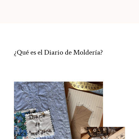
¿Qué es el Diario de Moldería?