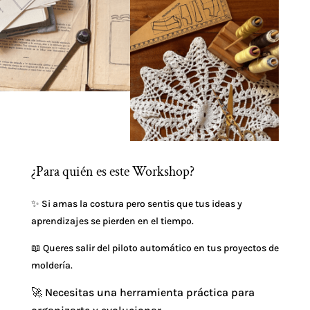
¿Para quién es este Workshop?
✨ Si amas la costura pero sentis que tus ideas y
aprendizajes se pierden en el tiempo.
📖 Queres salir del piloto automático en tus proyectos de
moldería.
🚀 Necesitas una herramienta práctica para