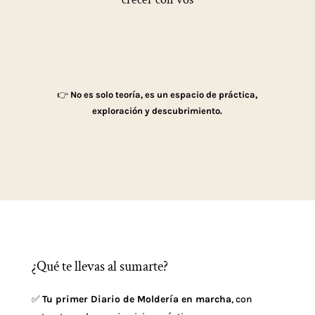
👉
No es solo teoría, es un espacio de práctica,
exploración y descubrimiento.
¿Qué te llevas al sumarte?
✅
Tu primer Diario de Moldería en marcha
, con