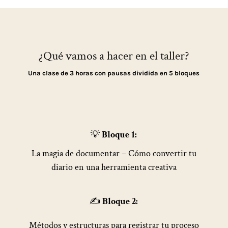
¿Qué vamos a hacer en el taller?
Una clase de 3 horas con pausas dividida en 5 bloques
💡
Bloque 1:
La magia de documentar – Cómo convertir tu
diario en una herramienta creativa
✍️
Bloque 2:
Métodos y estructuras para registrar tu proceso