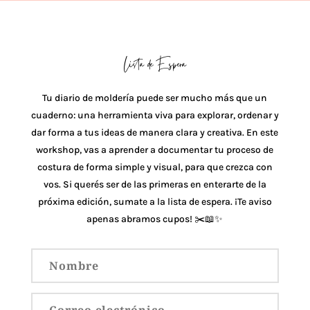
Lista de Espera
Tu diario de moldería puede ser mucho más que un
cuaderno: una herramienta viva para explorar, ordenar y
dar forma a tus ideas de manera clara y creativa. En este
workshop, vas a aprender a documentar tu proceso de
costura de forma simple y visual, para que crezca con
vos. Si querés ser de las primeras en enterarte de la
próxima edición, sumate a la lista de espera. ¡Te aviso
apenas abramos cupos! ✂️📖✨