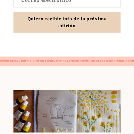
Quiero recibir info de la próxima
edición
 PRÓXIMA EDICIÓN • SUMATE A LA PRÓXIMA EDICIÓN • SUMATE A LA PRÓXIMA EDICIÓN • SUMATE A LA PRÓXIMA EDICIÓN • SUMAT