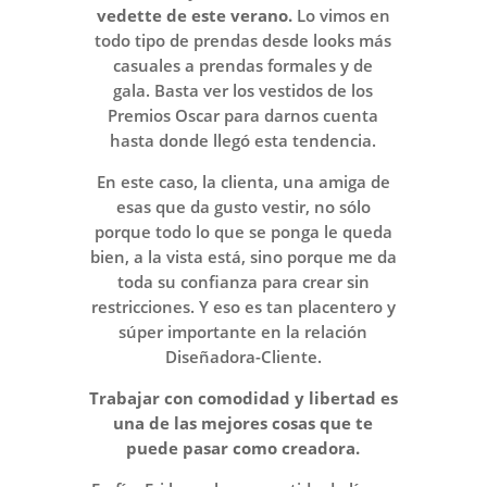
vedette de este verano.
Lo vimos en
todo tipo de prendas desde looks más
casuales a prendas formales y de
gala.
Basta ver los vestidos de los
Premios Oscar para darnos cuenta
hasta donde llegó esta tendencia.
En este caso, la clienta, una amiga de
esas que da gusto vestir, no sólo
porque todo lo que se ponga le queda
bien, a la vista está, sino porque me da
toda su confianza para crear sin
restricciones. Y eso es tan placentero y
súper importante en la relación
Diseñadora-Cliente.
Trabajar con comodidad y libertad es
una de las mejores cosas que te
puede pasar como creadora.