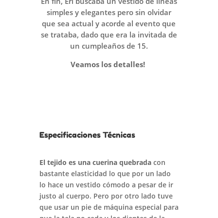
En fín, Eri buscaba un vestido de líneas
simples y elegantes pero sin olvidar
que sea actual y acorde al evento que
se trataba, dado que era la invitada de
un cumpleaños de 15.
Veamos los detalles!
Especificaciones Técnicas
El tejido es una cuerina quebrada
con
bastante elasticidad lo que por un lado
lo hace un vestido cómodo a pesar de ir
justo al cuerpo. Pero por otro lado tuve
que usar un pie de máquina especial para