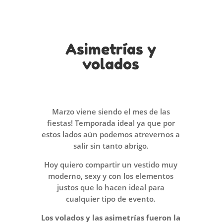
Asimetrías y
volados
Marzo viene siendo el mes de las
fiestas! Temporada ideal ya que por
estos lados aún podemos atrevernos a
salir sin tanto abrigo.
Hoy quiero compartir un vestido muy
moderno, sexy y con los elementos
justos que lo hacen ideal para
cualquier tipo de evento.
Los volados y las asimetrías fueron la