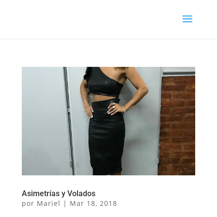
Asimetrías y Volados
por
Mariel
|
Mar 18, 2018