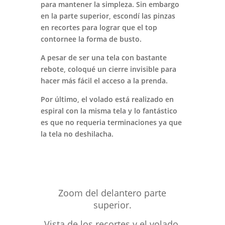
para mantener la simpleza. Sin embargo
en la parte superior, escondí las pinzas
en recortes para lograr que el top
contornee la forma de busto.
A pesar de ser una tela con bastante
rebote, coloqué un cierre invisible para
hacer más fácil el acceso a la prenda.
Por último, el volado está realizado en
espiral con la misma tela y lo fantástico
es que no requeria terminaciones ya que
la tela no deshilacha.
Zoom del delantero parte
superior.
Vista de los recortes y el volado.