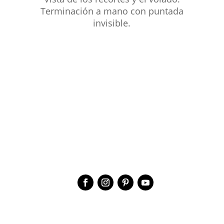
Terminación a mano con puntada
invisible.