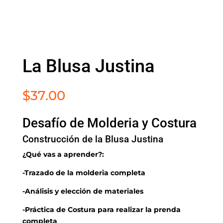
La Blusa Justina
$
37.00
Desafío de Molderia y Costura
Construcción de la Blusa Justina
¿Qué vas a aprender?:
-Trazado de la molderia completa
-Análisis y elección de materiales
-Práctica de Costura para realizar la prenda
completa