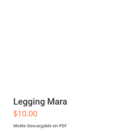
Legging Mara
$
10.00
Molde Descargable en PDF