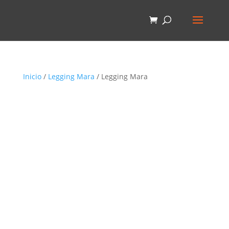
Inicio
/
Legging Mara
/ Legging Mara