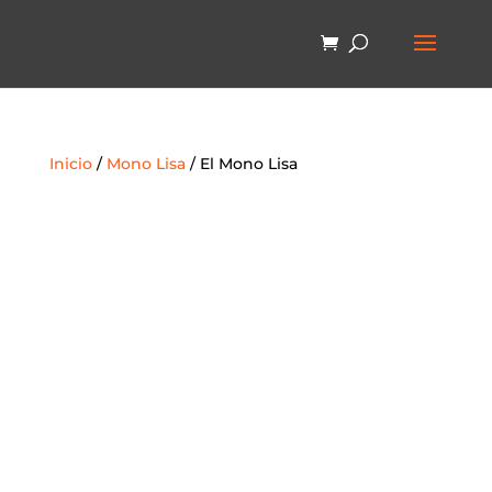
Inicio
/
Mono Lisa
/ El Mono Lisa