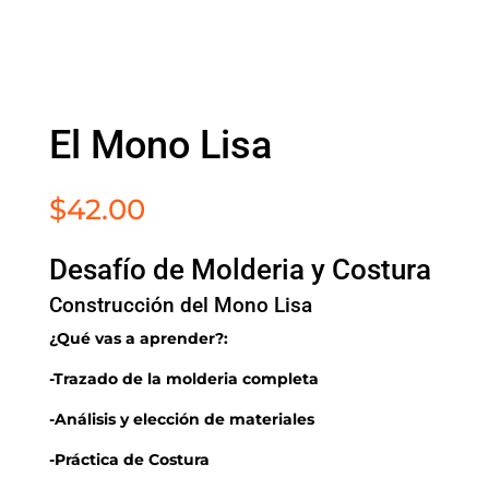
El Mono Lisa
$
42.00
Desafío de Molderia y Costura
Construcción del Mono Lisa
¿Qué vas a aprender?:
-Trazado de la molderia completa
-Análisis y elección de materiales
-Práctica de Costura