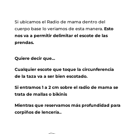
Si ubicamos el Radio de mama dentro del
cuerpo base lo veriamos de esta manera.
Esto
nos va a permitir delimitar el escote de las
prendas.
Quiere decir que…
Cualquier escote que toque la circunferencia
de la taza va a ser bien escotado.
Si entramos 1 a 2 cm sobre el radio de mama se
trata de mallas o bikinis
Mientras que reservamos más profundidad para
corpiños de lencería..