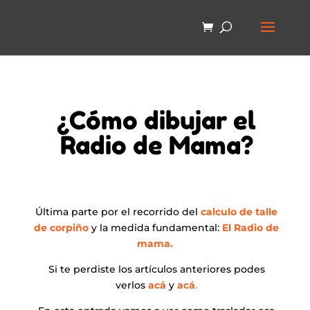
¿Cómo dibujar el
Radio de Mama?
Última parte por el recorrido del
calculo de talle
de corpiño
y la medida fundamental:
El Radio de
mama.
Si te perdiste los artículos anteriores podes
verlos
acá
y
acá
.