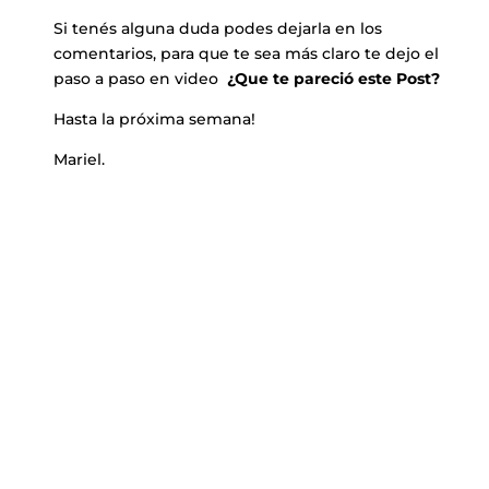
Si tenés alguna duda podes dejarla en los
comentarios, para que te sea más claro te dejo el
paso a paso en video
¿Que te pareció este Post?
Hasta la próxima semana!
Mariel.