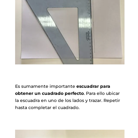
Es sumamente importante
escuadrar para
obtener un cuadrado perfecto
. Para ello ubicar
la escuadra en uno de los lados y trazar. Repetir
hasta completar el cuadrado.