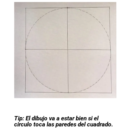
Tip: El dibujo va a estar bien si el
circulo toca las paredes del cuadrado.