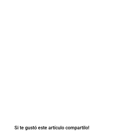
Si te gustó este artículo compartilo!