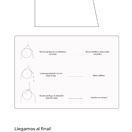
Llegamos al final!