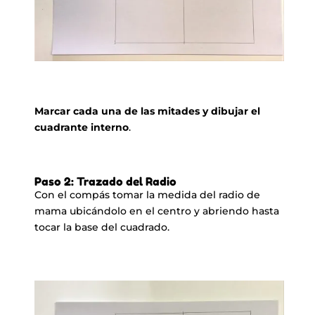
Marcar cada una de las mitades y dibujar el
cuadrante interno
.
Paso 2: Trazado del Radio
Con el compás tomar la medida del radio de
mama ubicándolo en el centro y abriendo hasta
tocar la base del cuadrado.