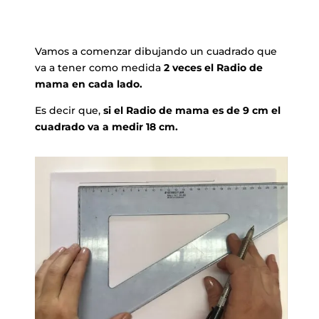
Vamos a comenzar dibujando un cuadrado que
va a tener como medida
2 veces el Radio de
mama en cada lado.
Es decir que,
si el Radio de mama es de 9 cm el
cuadrado va a medir 18 cm.