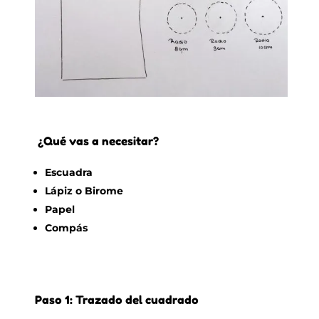
¿Qué vas a necesitar?
Escuadra
Lápiz o Birome
Papel
Compás
Paso 1: Trazado del cuadrado