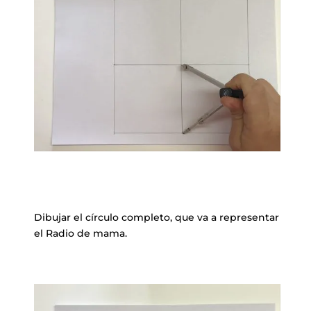
Dibujar el círculo completo, que va a representar
el Radio de mama.