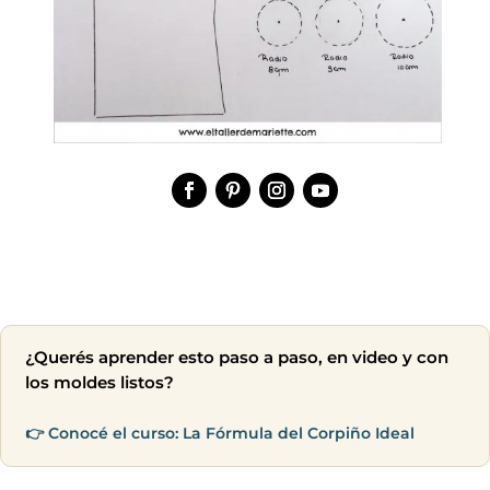
¿Querés aprender esto paso a paso, en video y con
los moldes listos?
👉 Conocé el curso: La Fórmula del Corpiño Ideal