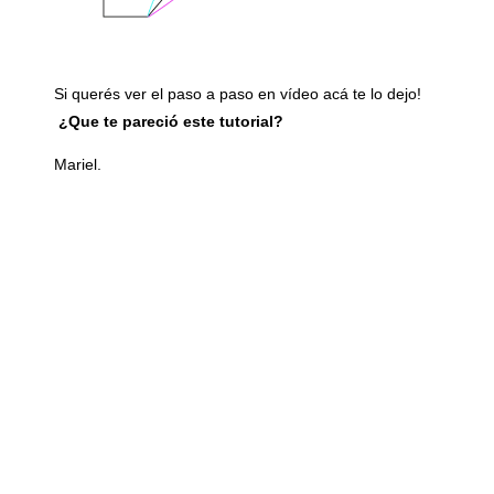
Si querés ver el paso a paso en vídeo acá te lo dejo!
¿Que te pareció este tutorial?
Mariel.