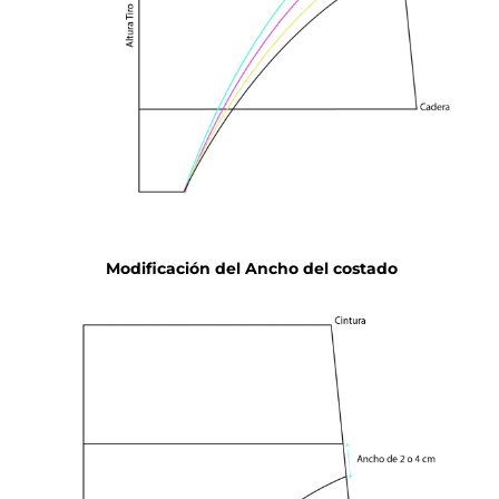
Modificación del Ancho del costado