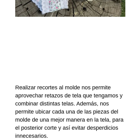
Realizar recortes al molde nos permite
aprovechar retazos de tela que tengamos y
combinar distintas telas. Además, nos
permite ubicar cada una de las piezas del
molde de una mejor manera en la tela, para
el posterior corte y así evitar desperdicios
innecesarios.