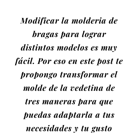
Modificar la molderia de
bragas para lograr
distintos modelos es muy
fácil. Por eso en este post te
propongo transformar el
molde de la vedetina de
tres maneras para que
puedas adaptarla a tus
necesidades y tu gusto