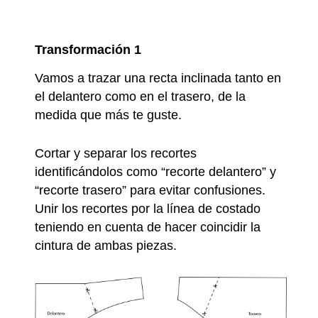
Transformación 1
Vamos a trazar una recta inclinada tanto en
el delantero como en el trasero, de la
medida que más te guste.
Cortar y separar los recortes
identificándolos como “recorte delantero” y
“recorte trasero” para evitar confusiones.
Unir los recortes por la línea de costado
teniendo en cuenta de hacer coincidir la
cintura de ambas piezas.