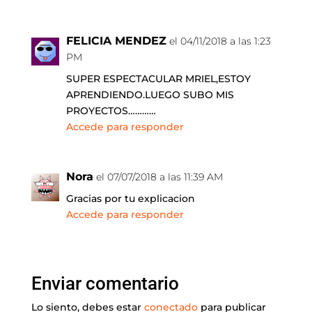
FELICIA MENDEZ
el 04/11/2018 a las 1:23
PM
SUPER ESPECTACULAR MRIEL,ESTOY
APRENDIENDO.LUEGO SUBO MIS
PROYECTOS…………
Accede para responder
Nora
el 07/07/2018 a las 11:39 AM
Gracias por tu explicacion
Accede para responder
Enviar comentario
Lo siento, debes estar
conectado
para publicar