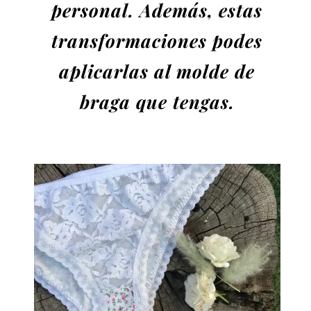
personal.
Además, estas
transformaciones podes
aplicarlas al molde de
braga que tengas.