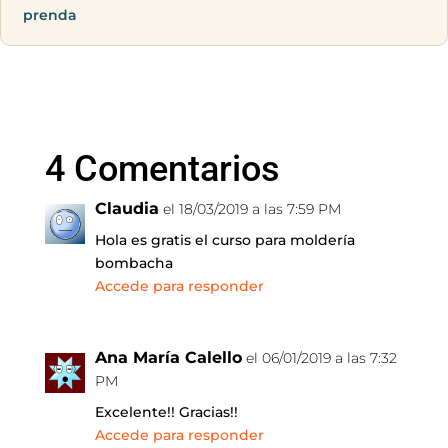
prenda
4 Comentarios
Claudia
el 18/03/2019 a las 7:59 PM
Hola es gratis el curso para moldería
bombacha
Accede para responder
Ana María Calello
el 06/01/2019 a las 7:32
PM
Excelente!! Gracias!!
Accede para responder