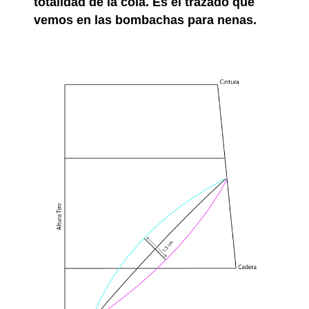
totalidad de la cola. Es el trazado que
vemos en las bombachas para nenas.