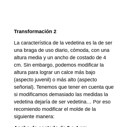
Transformación 2
La característica de la vedetina es la de ser
una braga de uso diario, cómoda, con una
altura media y un ancho de costado de 4
cm. Sin embargo, podemos modificar la
altura para lograr un calce más bajo
(aspecto juvenil) o más alto (aspecto
señorial). Tenemos que tener en cuenta que
si modificamos demasiado las medidas la
vedetina dejaría de ser vedetina… Por eso
recomiendo modificar el molde de la
siguiente manera: