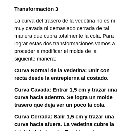
Transformación 3
La curva del trasero de la vedetina no es ni
muy cavada ni demasiado cerrada de tal
manera que cubra totalmente la cola. Para
lograr estas dos transformaciones vamos a
proceder a modificar el molde de la
siguiente manera:
Curva Normal de la vedetina: Unir con
recta desde la entrepierna al costado.
Curva Cavada: Entrar 1,5 cm y trazar una
curva hacia adentro. Se logra un molde
trasero que deja ver un poco la cola.
Curva Cerrada: Salir 1,5 cm y trazar una
curva hacia afuera. La vedetina cubre la