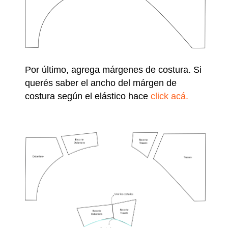
Por último, agrega márgenes de costura. Si
querés saber el ancho del márgen de
costura según el elástico hace
click acá.