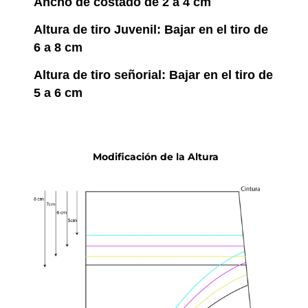
Ancho de costado de 2 a 4 cm
Altura de tiro Juvenil: Bajar en el tiro de
6 a 8 cm
Altura de tiro señorial: Bajar en el tiro de
5 a 6 cm
Modificación de la Altura