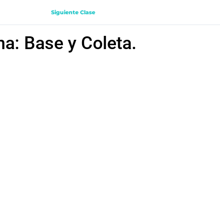
Siguiente Clase
na: Base y Coleta.