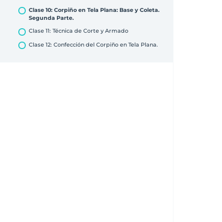
Método 2
Clase 10: Corpiño en Tela Plana: Base y Coleta.
Segunda Parte.
Clase 11: Técnica de Corte y Armado
Clase 12: Confección del Corpiño en Tela Plana.