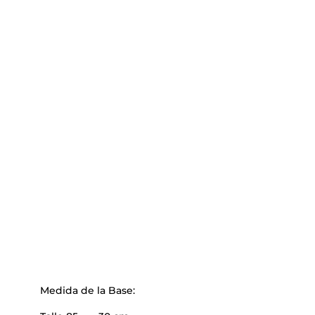
Medida de la Base: