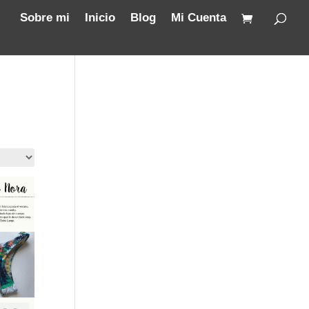
Sobre mi
Inicio
Blog
Mi Cuenta