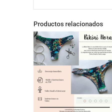
Productos relacionados