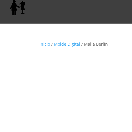
Inicio
/
Molde Digital
/ Malla Berlin