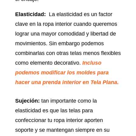
Elasticidad:
La elasticidad es un factor
clave en la ropa interior cuando queremos
lograr una mayor comodidad y libertad de
movimientos. Sin embargo podemos
combinarlas con otras telas menos flexibles
como elemento decorativo.
Incluso
podemos modificar los moldes para
hacer una prenda interior en Tela Plana.
Sujeción:
tan importante como la
elasticidad es que las telas para
confeccionar tu ropa interior aporten
soporte y se mantengan siempre en su