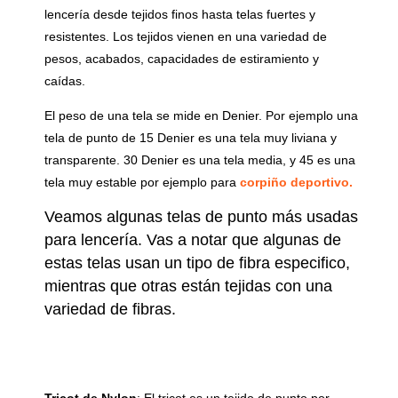
lencería desde
tejidos finos hasta telas fuertes y
resistentes. Los tejidos vienen en una variedad de
pesos, acabados, capacidades de estiramiento y
caídas.
El peso de una tela se mide en Denier. Por ejemplo una
tela de punto de 15 Denier es una tela muy liviana y
transparente. 30 Denier es una tela media, y 45 es una
tela muy estable por ejemplo para
corpiño deportivo.
Veamos algunas telas de punto más usadas
para lencería. Vas a notar que algunas de
estas telas usan un tipo de fibra especifico,
mientras que otras están tejidas con una
variedad de fibras.