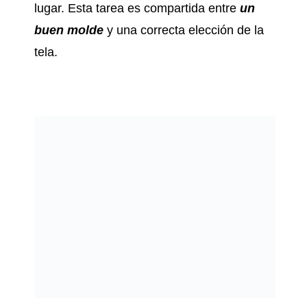
lugar. Esta tarea es compartida entre
un
buen molde
y una correcta elección de la
tela.