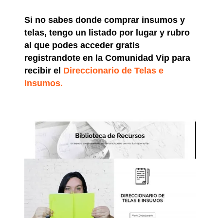
Si no sabes donde comprar insumos y
telas, tengo un listado por lugar y rubro
al que podes acceder gratis
registrandote en la Comunidad Vip para
recibir el
Direccionario de Telas e
Insumos.