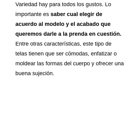
Variedad hay para todos los gustos. Lo
importante es
saber cual elegir de
acuerdo al modelo y el acabado que
queremos darle a la prenda en cuestión.
Entre otras características, este tipo de
telas tienen que ser cómodas, enfatizar o
moldear las formas del cuerpo y ofrecer una
buena sujeción.