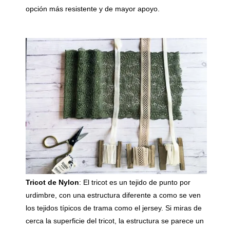
opción más resistente y de mayor apoyo.
Tricot de Nylon
:
El tricot es un tejido de punto por
urdimbre, con una estructura diferente a como se ven
los tejidos típicos de trama como el jersey. Si miras de
cerca la superficie del tricot, la estructura se parece un