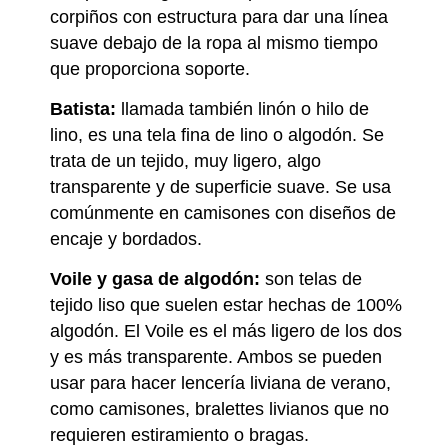
corpiños con estructura para dar una línea
suave debajo de la ropa al mismo tiempo
que proporciona soporte.
Batista:
llamada también linón o hilo de
lino, es una tela fina de lino o algodón. Se
trata de un tejido, muy ligero, algo
transparente y de superficie suave. Se usa
comúnmente en camisones con diseños de
encaje y bordados.
Voile y gasa de algodón:
son telas de
tejido liso que suelen estar hechas de 100%
algodón. El Voile es el más ligero de los dos
y es más transparente. Ambos se pueden
usar para hacer lencería liviana de verano,
como camisones, bralettes livianos que no
requieren estiramiento o bragas.