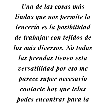
Una de las cosas más
lindas que nos permite la
lencería es la posibilidad
de trabajar con tejidos de
los más diversos. No todas
las prendas tienen esta
versatilidad por eso me
parece super necesario
contarte hoy que telas
podes encontrar para la