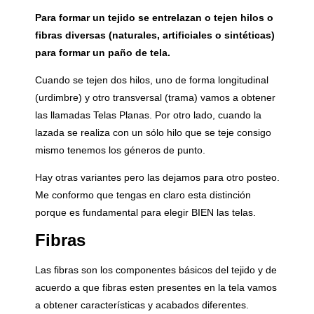
Para formar un tejido se entrelazan o tejen hilos o
fibras diversas (naturales, artificiales o sintéticas)
para formar un paño de tela.
Cuando se tejen dos hilos, uno de forma longitudinal
(urdimbre) y otro transversal (trama) vamos a obtener
las llamadas Telas Planas. Por otro lado, cuando la
lazada se realiza con un sólo hilo que se teje consigo
mismo tenemos los géneros de punto.
Hay otras variantes pero las dejamos para otro posteo.
Me conformo que tengas en claro esta distinción
porque es fundamental para elegir BIEN las telas.
Fibras
Las fibras son los componentes básicos del tejido y de
acuerdo a que fibras esten presentes en la tela vamos
a obtener características y acabados diferentes.