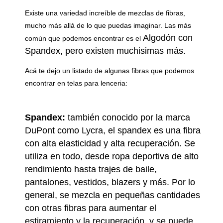
Existe una variedad increíble de mezclas de fibras,
mucho más allá de lo que puedas imaginar. Las más
Algodón con
común que podemos encontrar es el
Spandex, pero existen muchisimas más.
Acá te dejo un listado de algunas fibras que podemos
encontrar en telas para lenceria:
Spandex:
también conocido por la marca
DuPont como Lycra, el spandex es una fibra
con alta elasticidad y alta recuperación. Se
utiliza en todo, desde ropa deportiva de alto
rendimiento hasta trajes de baile,
pantalones, vestidos, blazers y más. Por lo
general, se mezcla en pequeñas cantidades
con otras fibras para aumentar el
estiramiento y la recuperación, y se puede