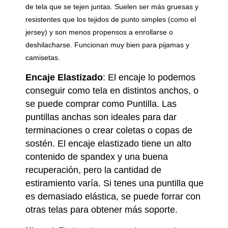
de tela que se tejen juntas. Suelen ser más gruesas y
resistentes que los tejidos de punto simples (como el
jersey) y son menos propensos a enrollarse o
deshilacharse. Funcionan muy bien para pijamas y
camisetas.
Encaje Elastizado
:
El encaje lo podemos
conseguir como tela en distintos anchos, o
se puede comprar como Puntilla. Las
puntillas anchas son ideales para dar
terminaciones o crear coletas o copas de
sostén. El encaje elastizado tiene un alto
contenido de spandex y una buena
recuperación, pero la cantidad de
estiramiento varía. Si tenes una puntilla que
es demasiado elástica, se puede forrar con
otras telas para obtener más soporte.