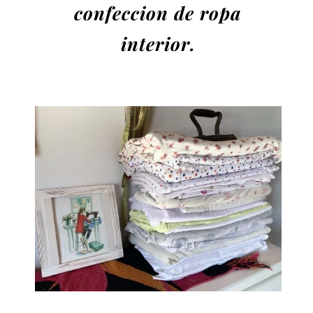
confeccion de ropa
interior.