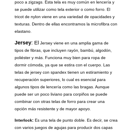
poco a zigzags. Esta tela es muy común en lencería y
se puede utilizar como tela exterior o como forro. El
tricot de nylon viene en una variedad de opacidades y
texturas. Dentro de ellas encontramos la microfibra con
elastano.
Jersey
: El
Jersey viene en una amplia gama de
tipos de fibras, que incluyen rayón, bambú, algodón,
poliéster y más. Funciona muy bien para ropa de
dormir cómoda, ya que se estira con el cuerpo. Las
telas de jersey con spandex tienen un estiramiento y
recuperación superiores, lo cual es esencial para
algunos tipos de lencería como las bragas. Aunque
puede ser un poco liviano para corpiños se puede
combinar con otras telas de forro para crear una
opción más resistente y de mayor apoyo.
Interlock:
Es una tela de punto doble. Es decir, se crea
con varios juegos de agujas para producir dos capas