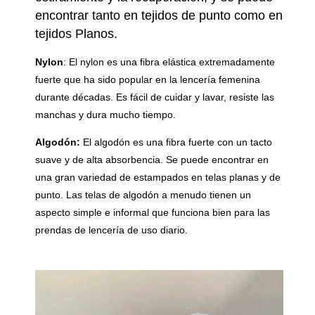
encontrar tanto en tejidos de punto como en
tejidos Planos.
Nylon
:
El nylon es una fibra elástica extremadamente
fuerte que ha sido popular en la lencería femenina
durante décadas. Es fácil de cuidar y lavar, resiste las
manchas y dura mucho tiempo.
Algodón:
El algodón es una fibra fuerte con un tacto
suave y de alta absorbencia. Se puede encontrar en
una gran variedad de estampados en telas planas y de
punto. Las telas de algodón a menudo tienen un
aspecto simple e informal que funciona bien para las
prendas de lencería de uso diario.