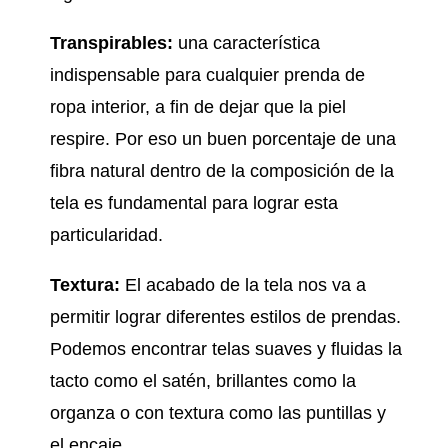
Transpirables:
una característica
indispensable para cualquier prenda de
ropa interior, a fin de dejar que la piel
respire. Por eso un buen porcentaje de una
fibra natural dentro de la composición de la
tela es fundamental para lograr esta
particularidad.
Textura:
El acabado de la tela nos va a
permitir lograr diferentes estilos de prendas.
Podemos encontrar telas suaves y fluidas la
tacto como el satén, brillantes como la
organza o con textura como las puntillas y
el encaje.