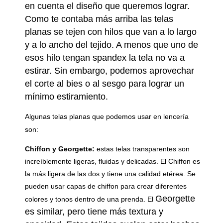
en cuenta el diseño que queremos lograr.
Como te contaba más arriba las telas
planas se tejen con hilos que van a lo largo
y a lo ancho del tejido. A menos que uno de
esos hilo tengan spandex la tela no va a
estirar. Sin embargo, podemos aprovechar
el corte al bies o al sesgo para lograr un
mínimo estiramiento.
Algunas telas planas que podemos usar en lencería
son:
Chiffon y Georgette:
estas telas transparentes son
increíblemente ligeras, fluidas y delicadas. El Chiffon es
la más ligera de las dos y tiene una calidad etérea. Se
pueden usar capas de chiffon para crear diferentes
Georgette
colores y tonos dentro de una prenda. El
es similar, pero tiene más textura y