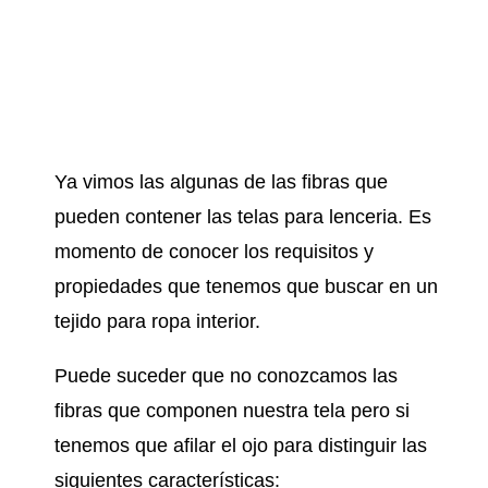
Ya vimos las algunas de las fibras que
pueden contener las telas para lenceria. Es
momento de conocer los requisitos y
propiedades que tenemos que buscar en un
tejido para ropa interior.
Puede suceder que no conozcamos las
fibras que componen nuestra tela pero si
tenemos que afilar el ojo para distinguir las
siguientes características: