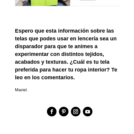
Espero que esta información sobre las
telas que podes usar en lencería sea un
disparador para que te animes a
experimentar con distintos tejidos,
acabados y texturas. ¿Cuál es tu tela
preferida para hacer tu ropa interior? Te
leo en los comentarios.
Mariel.