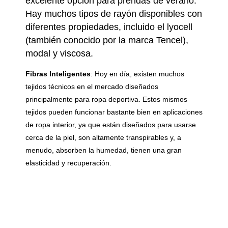
excelente opción para prendas de verano.
Hay muchos tipos de rayón disponibles con
diferentes propiedades, incluido el lyocell
(también conocido por la marca Tencel),
modal y viscosa.
Fibras Inteligentes
:
Hoy en día, existen muchos
tejidos técnicos en el mercado diseñados
principalmente para ropa deportiva. Estos mismos
tejidos pueden funcionar bastante bien en aplicaciones
de ropa interior, ya que están diseñados para usarse
cerca de la piel, son altamente transpirables y, a
menudo, absorben la humedad, tienen una gran
elasticidad y recuperación.