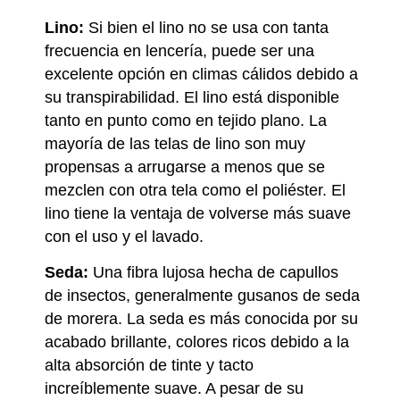
Lino:
Si bien el lino no se usa con tanta
frecuencia en lencería, puede ser una
excelente opción en climas cálidos debido a
su transpirabilidad. El lino está disponible
tanto en punto como en tejido plano. La
mayoría de las telas de lino son muy
propensas a arrugarse a menos que se
mezclen con otra tela como el poliéster. El
lino tiene la ventaja de volverse más suave
con el uso y el lavado.
Seda:
Una fibra lujosa hecha de capullos
de insectos, generalmente gusanos de seda
de morera. La seda es más conocida por su
acabado brillante, colores ricos debido a la
alta absorción de tinte y tacto
increíblemente suave. A pesar de su