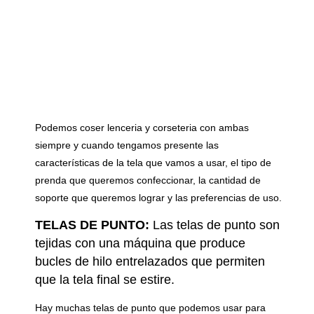
Podemos coser lenceria y corseteria con ambas
siempre y cuando tengamos presente las
características de la tela que vamos a usar, el tipo de
prenda que queremos confeccionar, la cantidad de
soporte que queremos lograr y las preferencias de uso.
TELAS DE PUNTO:
Las telas de punto son
tejidas con una máquina que produce
bucles de hilo entrelazados que permiten
que la tela final se estire.
Hay muchas telas de punto que podemos usar para