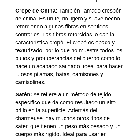
Crepe de China:
También llamado crespón
de china. Es un tejido ligero y suave hecho
retorciendo algunas fibras en sentidos
contrarios. Las fibras retorcidas le dan la
característica crepé. El crepé es opaco y
texturizado, por lo que no muestra todos los
bultos y protuberancias del cuerpo como lo
hace un acabado satinado. Ideal para hacer
lujosos pijamas, batas, camisones y
camisolines.
Satén:
e refiere a un método de tejido
S
específico que da como resultado un alto
brillo en la superficie. Además del
charmeuse, hay muchos otros tipos de
satén que tienen un peso más pesado y un
cuerpo más rígido. Ideal para usar en