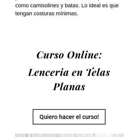
como camisolines y batas. Lo ideal es que
tengan costuras mínimas.
Curso Online:
Lenceria en Telas
Planas
Quiero hacer el curso!