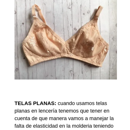
TELAS PLANAS:
cuando usamos telas
planas en lencería tenemos que tener en
cuenta de que manera vamos a manejar la
falta de elasticidad en la molderia teniendo