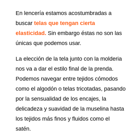
En lencería estamos acostumbradas a
buscar
telas que tengan cierta
elasticidad.
Sin embargo éstas no son las
únicas que podemos usar.
La elección de la tela junto con la molderia
nos va a dar el estilo final de la prenda.
Podemos navegar entre tejidos cómodos
como el algodón o telas tricotadas, pasando
por la sensualidad de los encajes, la
delicadeza y suavidad de la muselina hasta
los tejidos más finos y fluidos como el
satén.