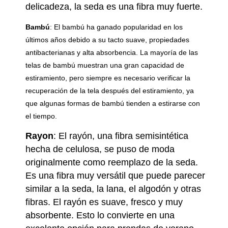
delicadeza, la seda es una fibra muy fuerte.
Bambú
:
El bambú ha ganado popularidad en los
últimos años debido a su tacto suave, propiedades
antibacterianas y alta absorbencia. La mayoría de las
telas de bambú muestran una gran capacidad de
estiramiento, pero siempre es necesario verificar la
recuperación de la tela después del estiramiento, ya
que algunas formas de bambú tienden a estirarse con
el tiempo.
Rayon
:
El rayón, una fibra semisintética
hecha de celulosa, se puso de moda
originalmente como reemplazo de la seda.
Es una fibra muy versátil que puede parecer
similar a la seda, la lana, el algodón y otras
fibras. El rayón es suave, fresco y muy
absorbente. Esto lo convierte en una