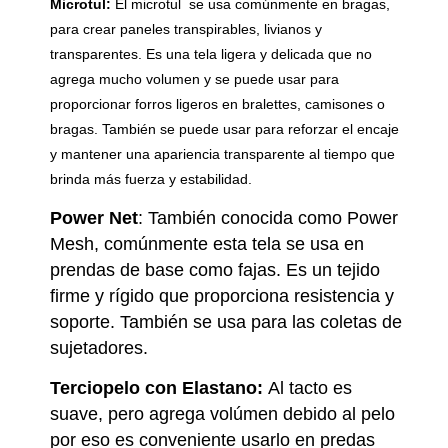
Microtul:
El microtul se usa comúnmente en bragas,
para crear paneles transpirables, livianos y
transparentes. Es una tela ligera y delicada que no
agrega mucho volumen y se puede usar para
proporcionar forros ligeros en bralettes, camisones o
bragas. También se puede usar para reforzar el encaje
y mantener una apariencia transparente al tiempo que
brinda más fuerza y ​​estabilidad.
Power Net
:
También conocida como Power
Mesh, comúnmente esta tela se usa en
prendas de base como fajas. Es un tejido
firme y rígido que proporciona resistencia y
soporte. También se usa para las coletas de
sujetadores.
Terciopelo con Elastano:
Al tacto es
suave, pero agrega volúmen debido al pelo
por eso es conveniente usarlo en predas