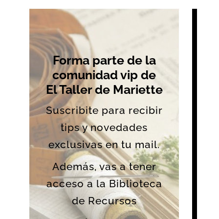
Forma parte de la
comunidad vip de
El Taller de Mariette
Suscribite para recibir
tips y novedades
exclusivas en tu mail.
Además, vas a tener
acceso a la Biblioteca
de Recursos