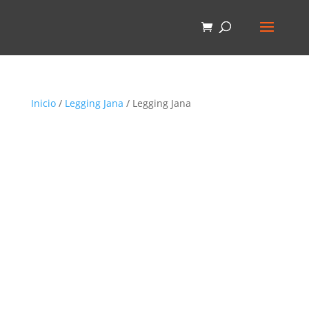
Inicio
/
Legging Jana
/ Legging Jana