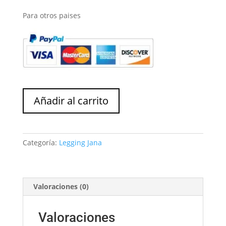
Para otros paises
Legging
Añadir al carrito
Jana
cantidad
Categoría:
Legging Jana
Valoraciones (0)
Valoraciones