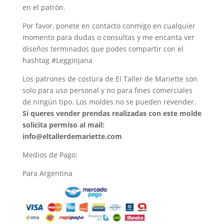
en el patrón.
Por favor, ponete en contacto conmigo en cualquier
momento para dudas o consultas y me encanta ver
diseños terminados que podes compartir con el
hashtag #Legginjana
Los patrones de costura de El Taller de Mariette son
solo para uso personal y no para fines comerciales
de ningún tipo. Los moldes no se pueden revender.
Si queres vender prendas realizadas con este molde
solicita permiso al mail:
info@eltallerdemariette.com
Medios de Pago:
Para Argentina