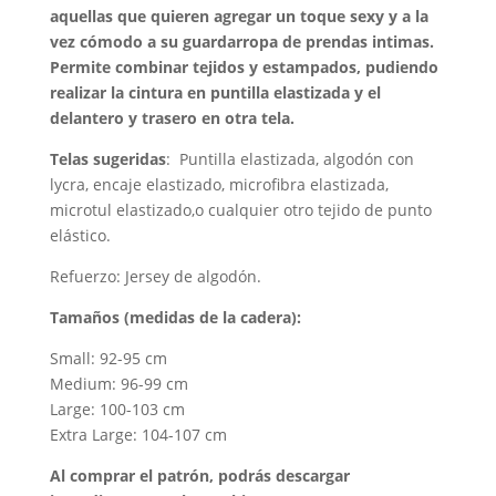
aquellas que quieren agregar un toque sexy y a la
vez cómodo a su guardarropa de prendas intimas.
Permite combinar tejidos y estampados, pudiendo
realizar la cintura en puntilla elastizada y el
delantero y trasero en otra tela.
Telas sugeridas
: Puntilla elastizada, algodón con
lycra, encaje elastizado, microfibra elastizada,
microtul elastizado,o cualquier otro tejido de punto
elástico.
Refuerzo: Jersey de algodón.
Tamaños (medidas de la cadera):
Small: 92-95 cm
Medium: 96-99 cm
Large: 100-103 cm
Extra Large: 104-107 cm
Al comprar el patrón, podrás descargar