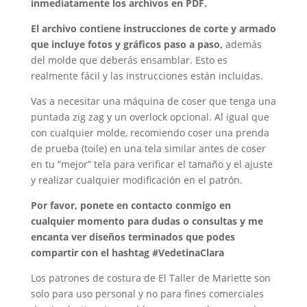
inmediatamente los archivos en PDF.
El archivo contiene instrucciones de corte y armado
que incluye fotos y gráficos paso a paso,
además
del molde que deberás ensamblar. Esto es
realmente fácil y las instrucciones están incluidas.
Vas a necesitar una máquina de coser que tenga una
puntada zig zag y un overlock opcional. Al igual que
con cualquier molde, recomiendo coser una prenda
de prueba (toile) en una tela similar antes de coser
en tu “mejor” tela para verificar el tamaño y el ajuste
y realizar cualquier modificación en el patrón.
Por favor, ponete en contacto conmigo en
cualquier momento para dudas o consultas y me
encanta ver diseños terminados que podes
compartir con el hashtag #VedetinaClara
Los patrones de costura de El Taller de Mariette son
solo para uso personal y no para fines comerciales