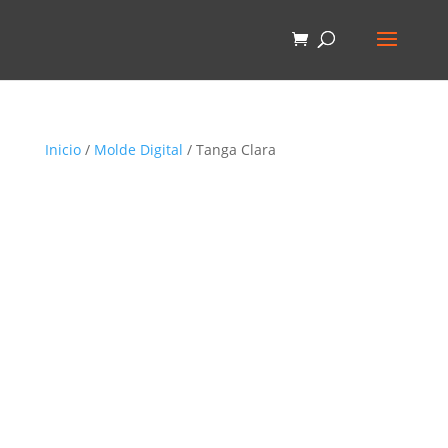
Inicio
/
Molde Digital
/ Tanga Clara