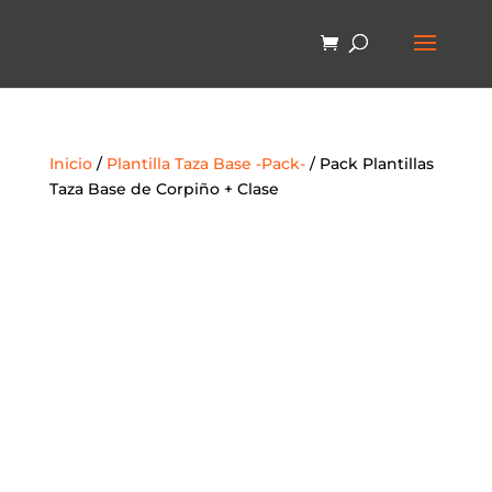
Inicio
/
Plantilla Taza Base -Pack-
/ Pack Plantillas
Taza Base de Corpiño + Clase