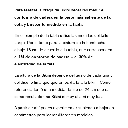
Para realizar la braga de Bikini necesitas
medir el
contorno de cadera en la parte más saliente de la
cola y buscar tu medida en la tabla.
En el ejemplo de la tabla utilicé las medidas del talle
Large. Por lo tanto para la cintura de la bombacha
dibuje 18 cm de acuerdo a la tabla, que corresponden
al
1/4 de contorno de cadera – el 30% de
elasticidad de la tela.
La altura de la Bikini depende del gusto de cada una y
del diseño final que queremos darle a la Bikini. Como
referencia tomé una medida de tiro de 24 cm que da
como resultado una Bikini ni muy alta ni muy baja.
A partir de ahí podes experimentar subiendo o bajando
centímetros para lograr diferentes modelos.