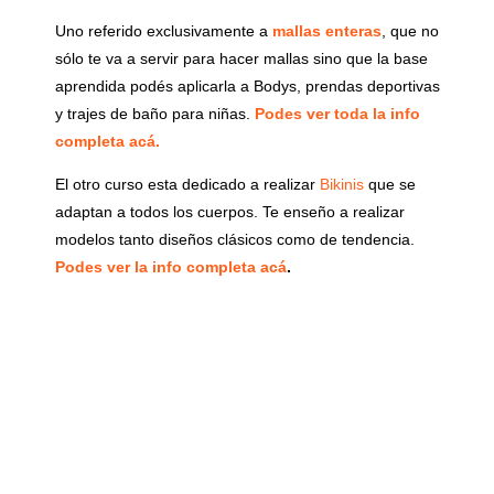
Uno referido exclusivamente a
mallas enteras
, que no
sólo te va a servir para hacer mallas sino que la base
aprendida podés aplicarla a Bodys, prendas deportivas
y trajes de baño para niñas.
Podes ver toda la info
completa acá.
El otro curso esta dedicado a realizar
Bikinis
que se
adaptan a todos los cuerpos. Te enseño a realizar
modelos tanto diseños clásicos como de tendencia.
Podes ver la info completa acá
.