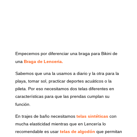
Empecemos por diferenciar una braga para Bikini de
una
Braga de Lenceria.
Sabemos que una la usamos a diario y la otra para la
playa, tomar sol, practicar deportes acuáticos o la
pileta. Por eso necesitamos dos telas diferentes en
características para que las prendas cumplan su
función.
En trajes de baño necesitamos
telas sintéticas
con
mucha elasticidad mientras que en Lencería lo
recomendable es usar
telas de algodón
que permitan