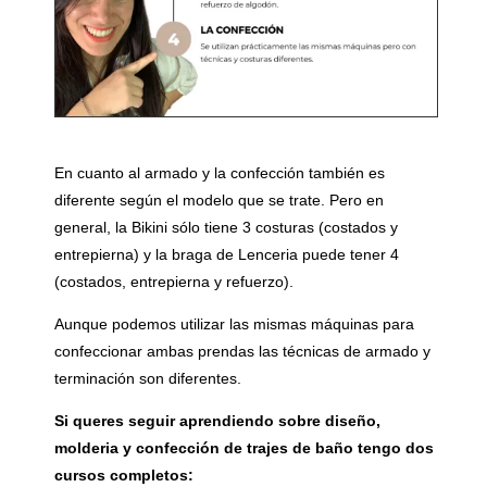
En cuanto al armado y la confección también es
diferente según el modelo que se trate. Pero en
general, la Bikini sólo tiene 3 costuras (costados y
entrepierna) y la braga de Lenceria puede tener 4
(costados, entrepierna y refuerzo).
Aunque podemos utilizar las mismas máquinas para
confeccionar ambas prendas las técnicas de armado y
terminación son diferentes.
Si queres seguir aprendiendo sobre diseño,
molderia y confección de trajes de baño tengo dos
cursos completos: