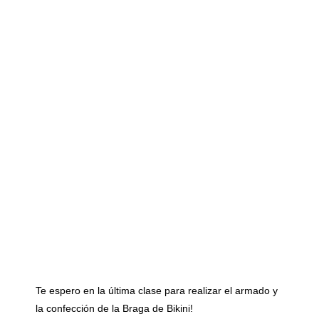
Te espero en la última clase para realizar el armado y
la confección de la Braga de Bikini!