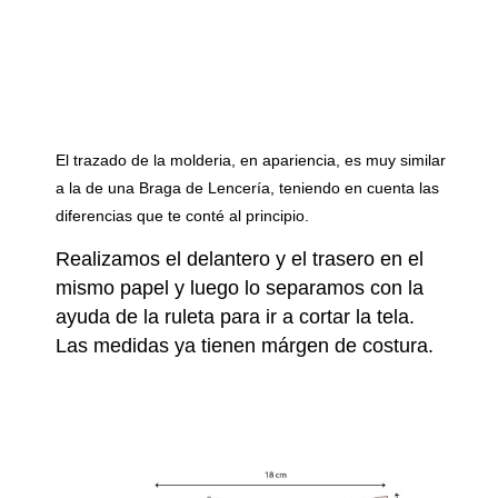
El trazado de la molderia, en apariencia, es muy similar
a la de una Braga de Lencería, teniendo en cuenta las
diferencias que te conté al principio.
Realizamos el delantero y el trasero en el
mismo papel y luego lo separamos con la
ayuda de la ruleta para ir a cortar la tela.
Las medidas ya tienen márgen de costura.