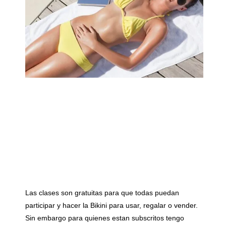
Las clases son gratuitas para que todas puedan
participar y hacer la Bikini para usar, regalar o vender.
Sin embargo para quienes estan subscritos tengo