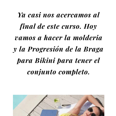
Ya casi nos acercamos al
final de este curso. Hoy
vamos a hacer la molderia
y la Progresión de la Braga
para Bikini para tener el
conjunto completo.