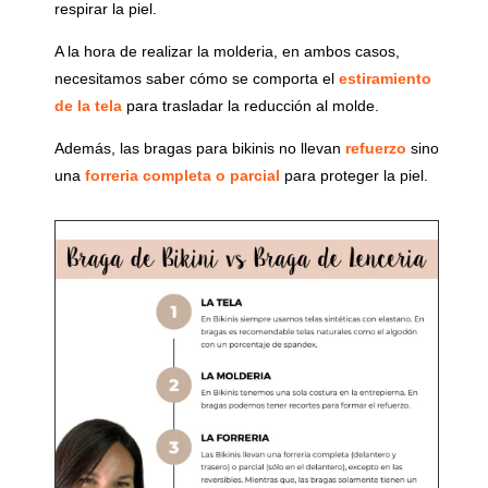
respirar la piel.
A la hora de realizar la molderia, en ambos casos,
necesitamos saber cómo se comporta el
estiramiento
de la tela
para trasladar la reducción al molde.
Además, las bragas para bikinis no llevan
refuerzo
sino
una
forreria completa o parcial
para proteger la piel.