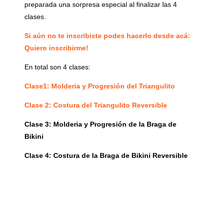
preparada una sorpresa especial al finalizar las 4
clases.
Si aún no te inscribiste podes hacerlo desde acá:
Quiero inscribirme!
En total son 4 clases:
Clase1: Molderia y Progresión del Triangulito
Clase 2: Costura del Triangulito Reversible
Clase 3: Molderia y Progresión de la Braga de
Bikini
Clase 4: Costura de la Braga de Bikini Reversible