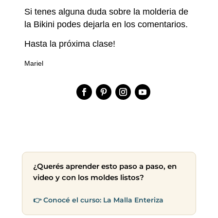
Si tenes alguna duda sobre la molderia de
la Bikini podes dejarla en los comentarios.
Hasta la próxima clase!
Mariel
¿Querés aprender esto paso a paso, en
video y con los moldes listos?
👉 Conocé el curso: La Malla Enteriza