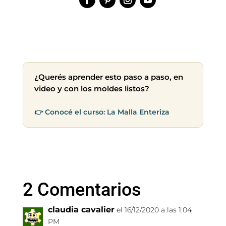
¿Querés aprender esto paso a paso, en
video y con los moldes listos?
👉 Conocé el curso: La Malla Enteriza
2 Comentarios
claudia cavalier
el 16/12/2020 a las 1:04
PM