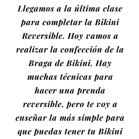
Llegamos a la última clase
para completar la Bikini
Reversible. Hoy vamos a
realizar la confección de la
Braga de Bikini. Hay
muchas técnicas para
hacer una prenda
reversible, pero te voy a
enseñar la más simple para
que puedas tener tu Bikini