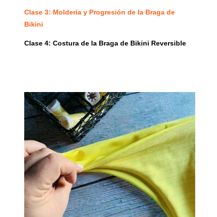
Clase 3: Molderia y Progresión de la Braga de
Bikini
Clase 4: Costura de la Braga de Bikini Reversible