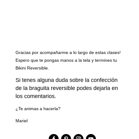
Gracias por acompañarme a lo largo de estas clases!
Espero que te pongas manos a la tela y termines tu
Bikini Reversible.
Si tenes alguna duda sobre la confección
de la braguita reversible podes dejarla en
los comentarios.
¿Te animas a hacerla?
Mariel