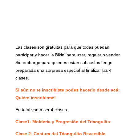
Las clases son gratuitas para que todas puedan
participar y hacer la Bikini para usar, regalar o vender.
Sin embargo para quienes estan subscritos tengo
preparada una sorpresa especial al finalizar las 4
clases.
Si aún no te inscribiste podes hacerlo desde acá:
Quiero inscribirme!
En total van a ser 4 clases:
Clase1: Molderia y Progresión del Triangulito
Clase 2: Costura del Triangulito Reversible