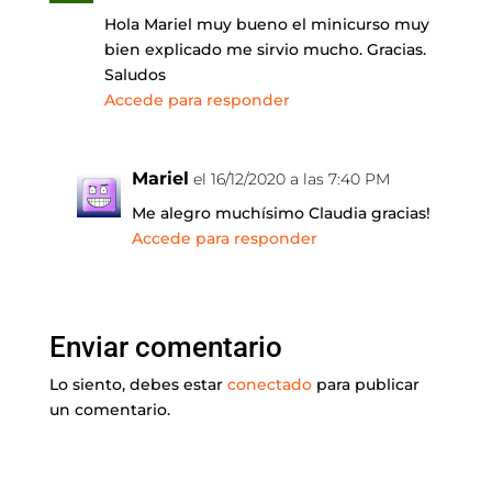
Hola Mariel muy bueno el minicurso muy
bien explicado me sirvio mucho. Gracias.
Saludos
Accede para responder
Mariel
el 16/12/2020 a las 7:40 PM
Me alegro muchísimo Claudia gracias!
Accede para responder
Enviar comentario
Lo siento, debes estar
conectado
para publicar
un comentario.