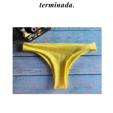
terminada.