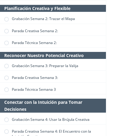
Planificación Creativa y Flexible
Grabación Semana 2: Trazar el Mapa
Parada Creativa Semana 2:
Parada Técnica Semana 2:
Reconocer Nuestro Potencial Creativo
Grabación Semana 3: Preparar la Valija
Parada Creativa Semana 3:
Parada Técnica Semana 3
Conectar con la Intuición para Tomar
Decisiones
Grabación Semana 4: Usar la Brújula Creativa
Parada Creativa Semana 4: El Encuentro con la