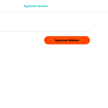
Siguiente Módulo
Siguiente Módulo