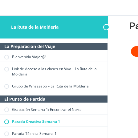
P
La Ruta de la Molderia
La Preparación del Viaje
Bienvenida Viajer@!
Link de Acceso a las clases en Vivo – La Ruta de la
Molderia
Grupo de Whassapp – La Ruta de la Molderia
El Punto de Partida
Grabación Semana 1: Encontrar el Norte
Parada Creativa Semana 1
Parada Técnica Semana 1