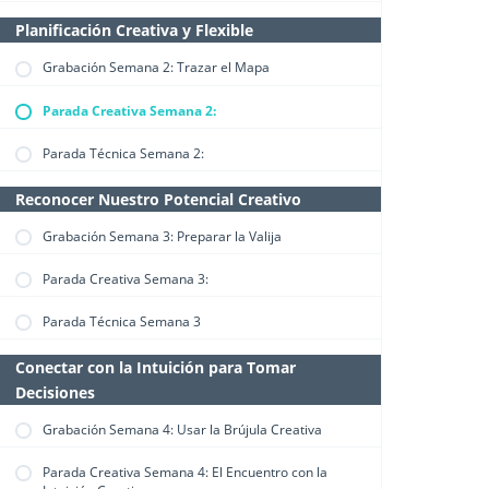
Planificación Creativa y Flexible
Grabación Semana 2: Trazar el Mapa
Parada Creativa Semana 2:
Parada Técnica Semana 2:
Reconocer Nuestro Potencial Creativo
Grabación Semana 3: Preparar la Valija
Parada Creativa Semana 3:
Parada Técnica Semana 3
Conectar con la Intuición para Tomar
Decisiones
Grabación Semana 4: Usar la Brújula Creativa
Parada Creativa Semana 4: El Encuentro con la