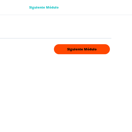
Siguiente Módulo
Siguiente Módulo