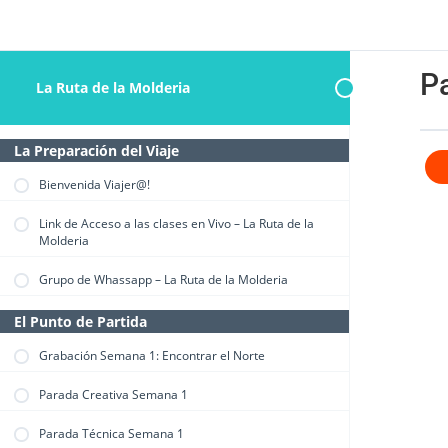
P
La Ruta de la Molderia
La Preparación del Viaje
Bienvenida Viajer@!
Link de Acceso a las clases en Vivo – La Ruta de la
Molderia
Grupo de Whassapp – La Ruta de la Molderia
El Punto de Partida
Grabación Semana 1: Encontrar el Norte
Parada Creativa Semana 1
Parada Técnica Semana 1