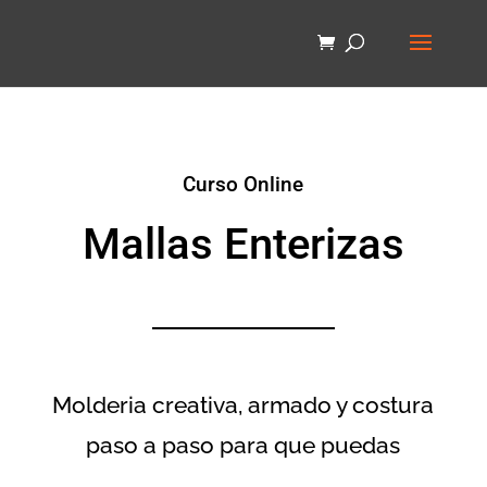
Curso Online
Mallas Enterizas
Molderia creativa, armado y costura
paso a paso para que puedas