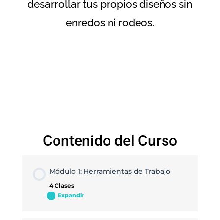
desarrollar tus propios diseños sin
enredos ni rodeos.
Contenido del Curso
Módulo 1: Herramientas de Trabajo
4 Clases
Expandir
Módulo
1:
Herramientas
de