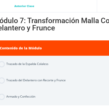
Anterior Clase
ódulo 7: Transformación Malla Co
elantero y Frunce
Contenido de la Módulo
Trazado de la Espalda Colaless
Trazado del Delantero con Recorte y Frunce
Armado y Confección