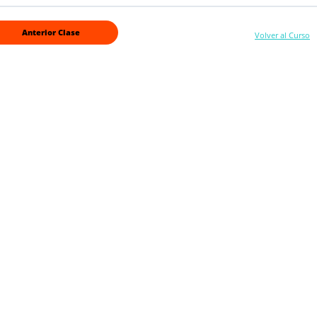
Anterior Clase
Volver al Curso