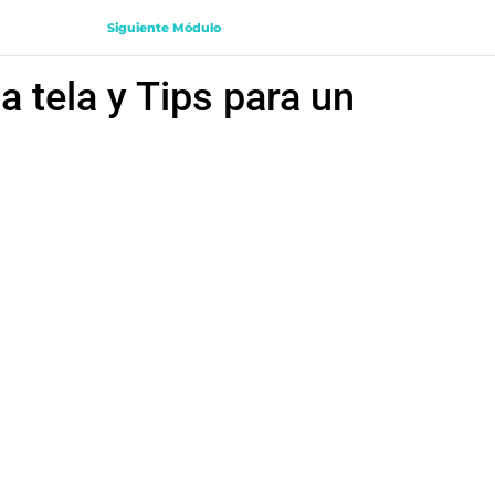
Siguiente Módulo
a tela y Tips para un