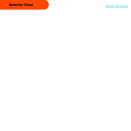
Anterior Clase
Volver al Curso