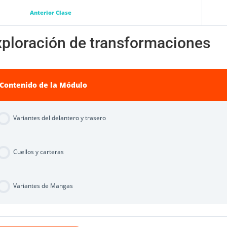
Anterior Clase
xploración de transformaciones
Contenido de la Módulo
Variantes del delantero y trasero
Cuellos y carteras
Variantes de Mangas