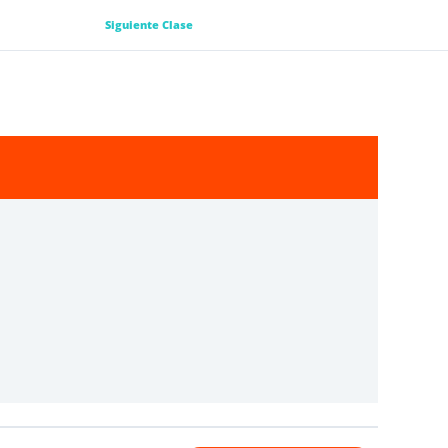
Siguiente Clase