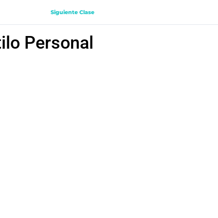
Siguiente Clase
ilo Personal