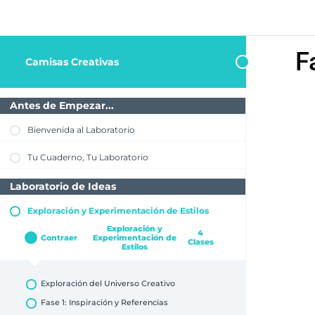
F
Camisas Creativas
Antes de Empezar...
Bienvenida al Laboratorio
Tu Cuaderno, Tu Laboratorio
Laboratorio de Ideas
Exploración y Experimentación de Estilos
Exploración y
4
Contraer
Experimentación de
Clases
Estilos
Exploración del Universo Creativo
Fase 1: Inspiración y Referencias