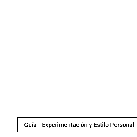
Guía - Experimentación y Estilo Personal