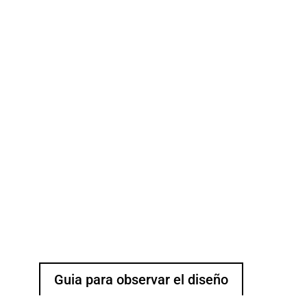
Guia para observar el diseño