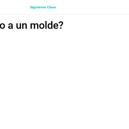
Siguiente Clase
o a un molde?