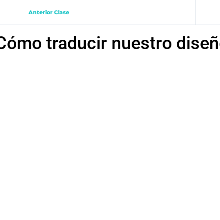
Anterior Clase
Cómo traducir nuestro diseñ