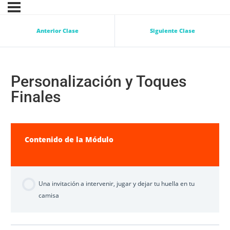
Anterior Clase
Siguiente Clase
Personalización y Toques
Finales
Contenido de la Módulo
Una invitación a intervenir, jugar y dejar tu huella en tu
camisa