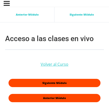
Anterior Módulo
Siguiente Módulo
Acceso a las clases en vivo
Volver al Curso
Siguiente Módulo
Anterior Módulo