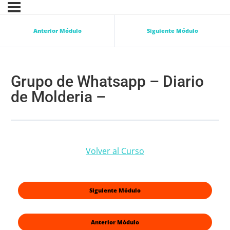
Anterior Módulo
Siguiente Módulo
Grupo de Whatsapp – Diario
de Molderia –
Volver al Curso
Siguiente Módulo
Anterior Módulo