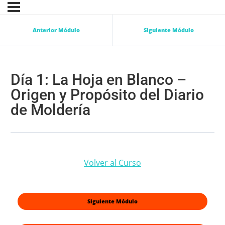
Anterior Módulo
Siguiente Módulo
Día 1: La Hoja en Blanco –
Origen y Propósito del Diario
de Moldería
Volver al Curso
Siguiente Módulo