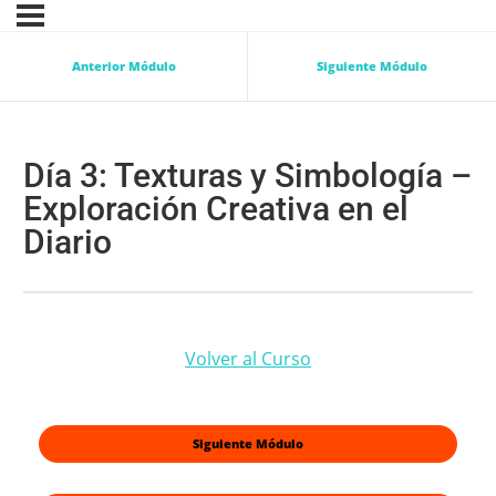
Anterior Módulo
Siguiente Módulo
Día 3: Texturas y Simbología –
Exploración Creativa en el
Diario
Volver al Curso
Siguiente Módulo